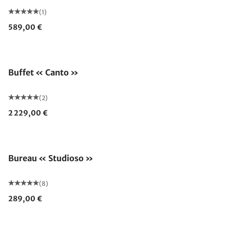
(1)
589,00 €
Buffet « Canto »
(2)
2 229,00 €
Bureau « Studioso »
(8)
289,00 €