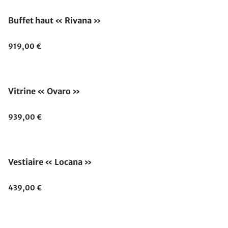
Buffet haut « Rivana »
919,00 €
Vitrine « Ovaro »
939,00 €
Vestiaire « Locana »
439,00 €