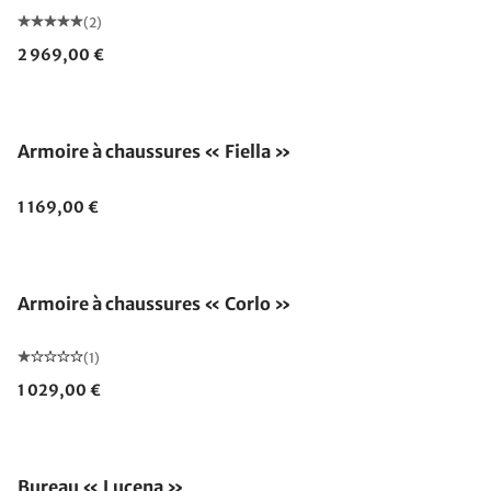
(2)
2 969,00 €
Armoire à chaussures « Fiella »
1 169,00 €
Armoire à chaussures « Corlo »
(1)
1 029,00 €
Bureau « Lucena »