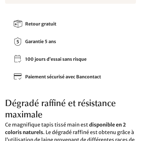
Retour gratuit
Garantie 5 ans
100 jours d’essai sans risque
Paiement sécurisé avec Bancontact
Dégradé raffiné et résistance
maximale
Ce magnifique tapis tissé main est
disponible en 2
coloris naturels
. Le dégradé raffiné est obtenu grâce à
l’utilisation de laine provenant de différentes races de