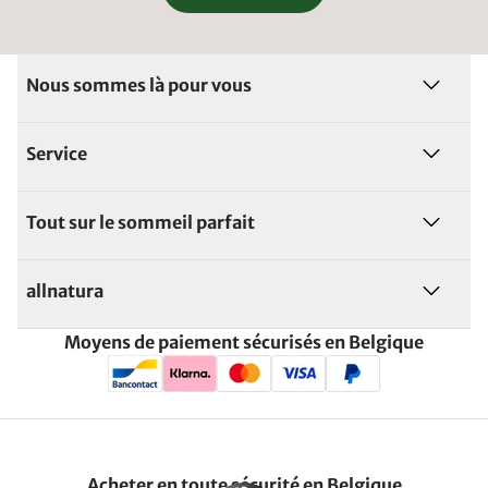
Nous sommes là pour vous
Service
Tout sur le sommeil parfait
allnatura
Moyens de paiement sécurisés en Belgique
Acheter en toute sécurité en Belgique