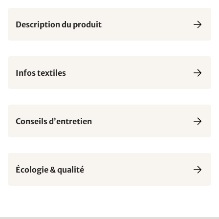
Description du produit
Infos textiles
Conseils d’entretien
Écologie & qualité