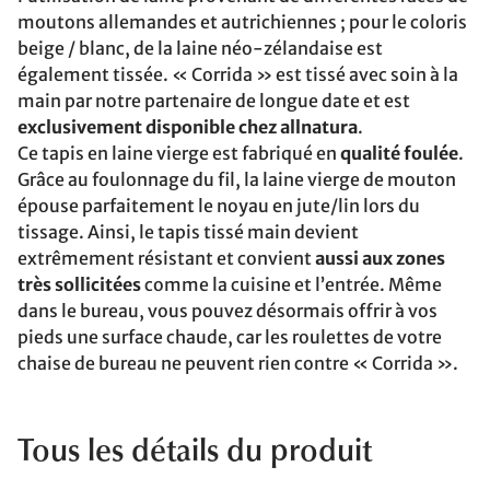
moutons allemandes et autrichiennes ; pour le coloris
beige / blanc, de la laine néo-zélandaise est
également tissée. « Corrida » est tissé avec soin à la
main par notre partenaire de longue date et est
exclusivement disponible chez allnatura
.
Ce tapis en laine vierge est fabriqué en
qualité foulée
.
Grâce au foulonnage du fil, la laine vierge de mouton
épouse parfaitement le noyau en jute/lin lors du
tissage. Ainsi, le tapis tissé main devient
extrêmement résistant et convient
aussi aux zones
très sollicitées
comme la cuisine et l’entrée. Même
dans le bureau, vous pouvez désormais offrir à vos
pieds une surface chaude, car les roulettes de votre
chaise de bureau ne peuvent rien contre « Corrida ».
Tous les détails du produit