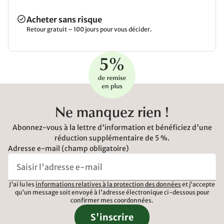
Acheter sans risque
Retour gratuit – 100 jours pour vous décider.
Ne manquez rien !
Abonnez-vous à la lettre d'information et bénéficiez d'une
réduction supplémentaire de 5 %.
Adresse e-mail (champ obligatoire)
J'ai lu les
informations relatives à la protection des données
et j'accepte
qu'un message soit envoyé à l'adresse électronique ci-dessous pour
confirmer mes coordonnées.
S'inscrire