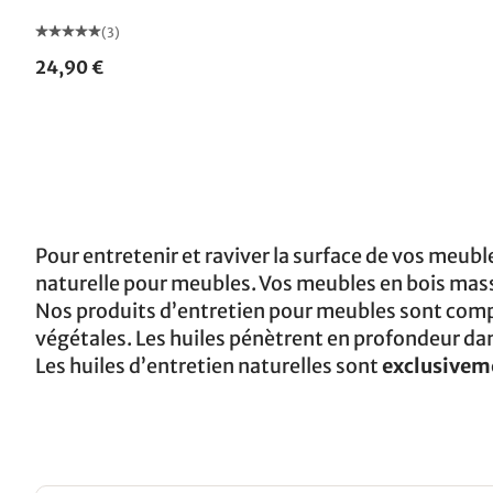
(3)
24,90 €
Pour
entretenir et raviver la surface de vos meubles
naturelle pour meubles. Vos meubles en bois mas
Nos produits d’entretien pour meubles sont com
végétales. Les huiles pénètrent en profondeur dan
Les huiles d’entretien naturelles sont
exclusiveme