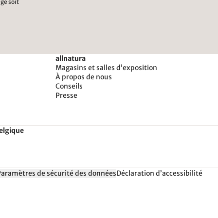
ge soit
allnatura
Magasins et salles d’exposition
À propos de nous
Conseils
Presse
Belgique
Paramètres de sécurité des données
Déclaration d’accessibilité