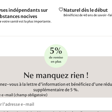
ses indépendants sur
Naturel dès le début
Bénéficiez de 40 ans de savoir-fai
ubstances nocives
e votre santé est la plus importante.
Ne manquez rien !
ez-vous à la lettre d'information et bénéficiez d'une réd
supplémentaire de 5 %.
 e-mail (champ obligatoire)