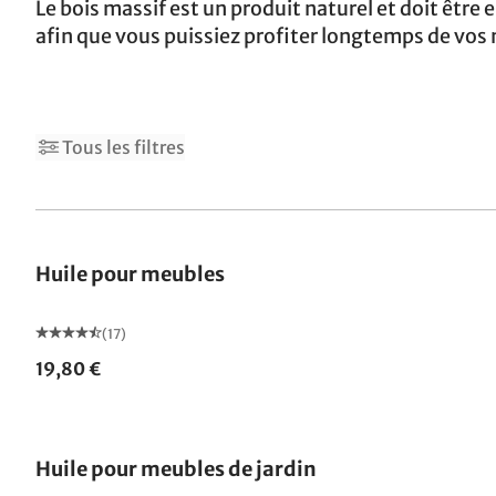
Le bois massif est un produit naturel et doit être
afin que vous puissiez profiter longtemps de vos
Tous les filtres
Huile pour meubles
(17)
19,80 €
Huile pour meubles de jardin