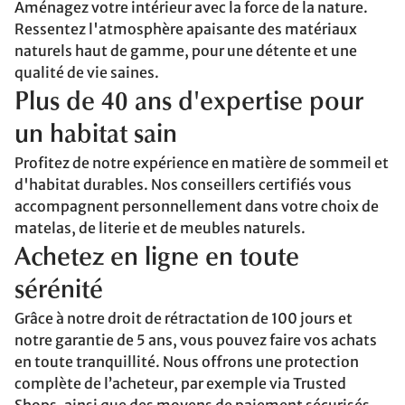
Aménagez votre intérieur avec la force de la nature.
Ressentez l'atmosphère apaisante des matériaux
naturels haut de gamme, pour une détente et une
qualité de vie saines.
Plus de 40 ans d'expertise pour
un habitat sain
Profitez de notre expérience en matière de sommeil et
d'habitat durables. Nos conseillers certifiés vous
accompagnent personnellement dans votre choix de
matelas, de literie et de meubles naturels.
Achetez en ligne en toute
sérénité
Grâce à notre droit de rétractation de 100 jours et
notre garantie de 5 ans, vous pouvez faire vos achats
en toute tranquillité. Nous offrons une protection
complète de l’acheteur, par exemple via Trusted