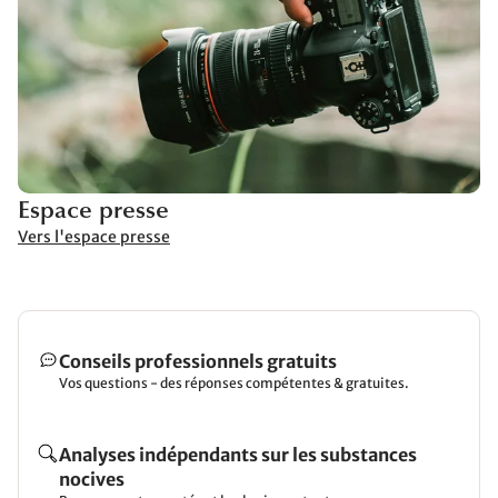
Espace presse
Vers l'espace presse
Conseils professionnels gratuits
Vos questions - des réponses compétentes & gratuites.
Analyses indépendants sur les substances
nocives