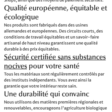
Shops, ainsi que des moyens de paiement sécurisés.
Qualité européenne, équitable et
écologique
Nos produits sont fabriqués dans des usines
allemandes et européennes. Des circuits courts, des
conditions de travail équitables et un savoir-faire
artisanal de haut niveau garantissent une qualité
durable à des prix équitables.
Sécurité certifiée sans substances
nocives
pour votre santé
Tous les matériaux sont régulièrement contrôlés par
des instituts indépendants. Vous avez ainsi la
garantie que votre intérieur reste sain.
Une durabilité qui convainc
Nous utilisons des matières premières régionales et
renouvelables, encourageons l'agriculture biologique