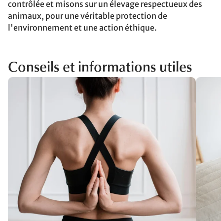
contrôlée et misons sur un élevage respectueux des
animaux, pour une véritable protection de
l'environnement et une action éthique.
Conseils et informations utiles