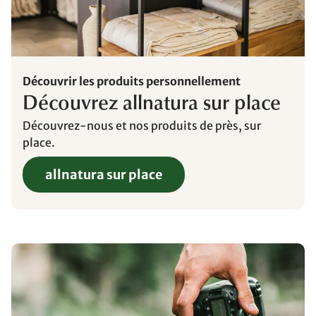
Découvrir les produits personnellement
Découvrez allnatura sur place
Découvrez-nous et nos produits de près, sur
place.
allnatura sur place