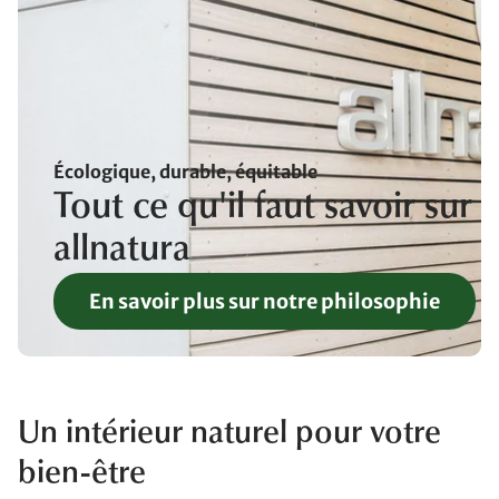
Écologique, durable, équitable
Tout ce qu'il faut savoir sur
allnatura
En savoir plus sur notre philosophie
Un intérieur naturel pour votre
bien-être