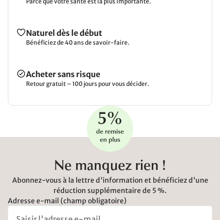
Parce que votre santé est la plus importante.
Naturel dès le début
Bénéficiez de 40 ans de savoir-faire.
Acheter sans risque
Retour gratuit – 100 jours pour vous décider.
Ne manquez rien !
Abonnez-vous à la lettre d'information et bénéficiez d'une
réduction supplémentaire de 5 %.
Adresse e-mail (champ obligatoire)