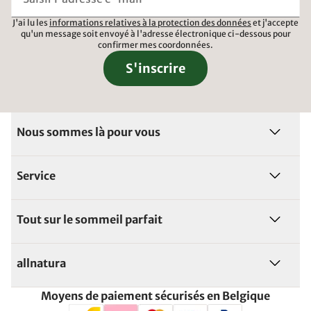
J'ai lu les
informations relatives à la protection des données
et j'accepte
qu'un message soit envoyé à l'adresse électronique ci-dessous pour
confirmer mes coordonnées.
S'inscrire
Nous sommes là pour vous
Service
Tout sur le sommeil parfait
allnatura
Moyens de paiement sécurisés en Belgique