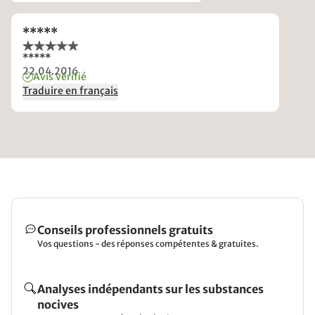
*****
*****
22.04.2016
Avis vérifié
Traduire en français
Conseils professionnels gratuits
Vos questions - des réponses compétentes & gratuites.
Analyses indépendants sur les substances
nocives