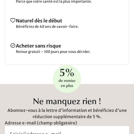
Parce que votre santé est la plus importante.
Naturel dès le début
Bénéficiez de 40 ans de savoir-faire.
Acheter sans risque
Retour gratuit – 100 jours pour vous décider.
Ne manquez rien !
Abonnez-vous à la lettre d'information et bénéficiez d'une
réduction supplémentaire de 5 %.
Adresse e-mail (champ obligatoire)