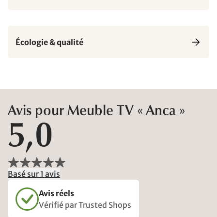
Écologie & qualité
Avis pour Meuble TV « Anca »
5,0
Basé sur 1 avis
Avis réels
Vérifié par Trusted Shops