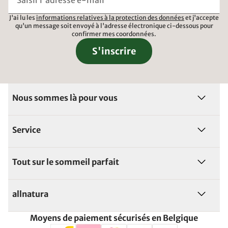
J'ai lu les
informations relatives à la protection des données
et j'accepte
qu'un message soit envoyé à l'adresse électronique ci-dessous pour
confirmer mes coordonnées.
S'inscrire
Nous sommes là pour vous
Service
Tout sur le sommeil parfait
allnatura
Moyens de paiement sécurisés en Belgique