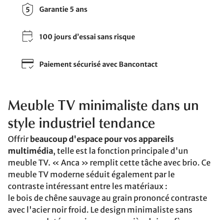
Garantie 5 ans
100 jours d’essai sans risque
Paiement sécurisé avec Bancontact
Meuble TV minimaliste dans un
style industriel tendance
Offrir
beaucoup d'espace pour vos appareils
multimédia
, telle est la fonction principale d'un
meuble TV. « Anca » remplit cette tâche avec brio. Ce
meuble TV moderne séduit également par le
contraste intéressant entre les matériaux :
le bois de chêne sauvage au grain prononcé contraste
avec l'acier noir froid. Le design minimaliste sans