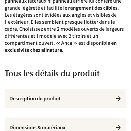
panneaux latéraux ni panneau arrière lui confère une
grande légèreté et facilite le
rangement des câbles
.
Les étagères sont évidées aux angles et visibles de
l'extérieur. Elles semblent presque flotter dans le
cadre. Choisissez entre 2 modèles ouverts de largeurs
différentes et 1 modèle avec 2 tiroirs et un
compartiment ouvert. « Anca » est disponible
en
exclusivité chez allnatura
.
Tous les détails du produit
Description du produit
Dimensions & matériaux