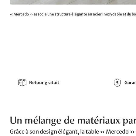
« Mercedo » associe une structure élégante en acier inoxydable et du bois
Retour gratuit
Garan
Un mélange de matériaux par
Grâce à son design élégant, la table « Mercedo »