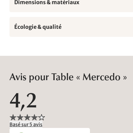
Dimensions & matériaux
Écologie & qualité
Avis pour Table « Mercedo »
4,2
Basé sur 5 avis