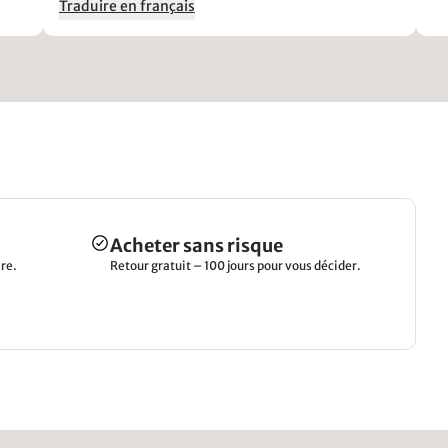
Traduire en français
Acheter sans risque
re.
Retour gratuit – 100 jours pour vous décider.