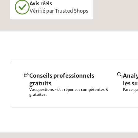
Avis réels
Vérifié par Trusted Shops
Conseils professionnels
Analy
gratuits
les s
Vos questions - des réponses compétentes &
Parce qu
gratuites.