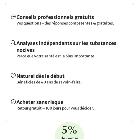
Conseils professionnels gratuits
Vos questions - des réponses compétentes & gratuites.
Analyses indépendants sur les substances
nocives
Parce que votre santé est la plus importante.
Naturel dès le début
Bénéficiez de 40 ans de savoir-faire.
Acheter sans risque
Retour gratuit – 100 jours pour vous décider.