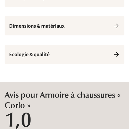
Dimensions & matériaux
Écologie & qualité
Avis pour Armoire à chaussures «
Corlo »
1,0