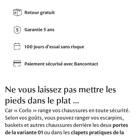
Retour gratuit
Garantie 5 ans
100 jours d’essai sans risque
Paiement sécurisé avec Bancontact
Ne vous laissez pas mettre les
pieds dans le plat ...
Car « Corlo » range vos chaussures en toute sécurité.
Selon vos goûts, vous pouvez ranger vos escarpins,
baskets et autres chaussures derrière les deux
portes
de la variante 01
ou dans les
clapets pratiques de la