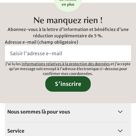
Ne manquez rien !
Abonnez-vous à la lettre d'information et bénéficiez d'une
réduction supplémentaire de 5 %.
Adresse e-mail (champ obligatoire)
J'ai lu les
informations relatives à la protection des données
et j'accepte
qu'un message soit envoyé à l'adresse électronique ci-dessous pour
confirmer mes coordonnées.
S'inscrire
Nous sommes là pour vous
Service