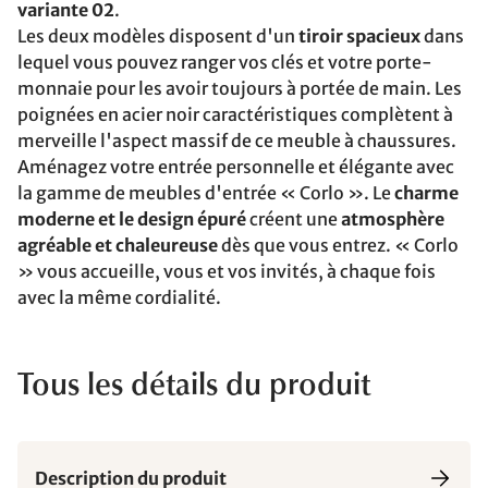
variante 02
.
Les deux modèles disposent d'un
tiroir spacieux
dans
lequel vous pouvez ranger vos clés et votre porte-
monnaie pour les avoir toujours à portée de main. Les
poignées en acier noir caractéristiques complètent à
merveille l'aspect massif de ce meuble à chaussures.
Aménagez votre entrée personnelle et élégante avec
la gamme de meubles d'entrée « Corlo ». Le
charme
moderne et le design épuré
créent une
atmosphère
agréable et chaleureuse
dès que vous entrez. « Corlo
» vous accueille, vous et vos invités, à chaque fois
avec la même cordialité.
Tous les détails du produit
Description du produit