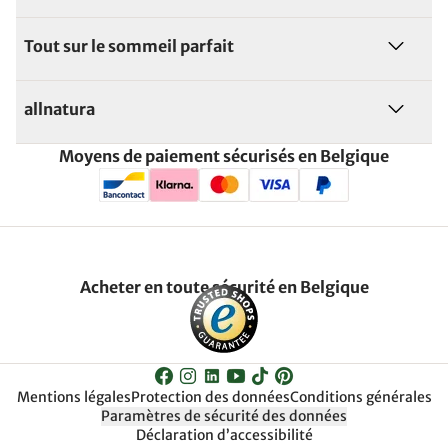
Tout sur le sommeil parfait
allnatura
Moyens de paiement sécurisés en Belgique
Acheter en toute sécurité en Belgique
Mentions légales
Protection des données
Conditions générales
Paramètres de sécurité des données
Déclaration d’accessibilité