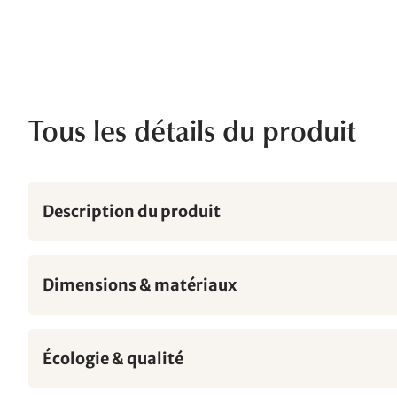
Tous les détails du produit
Description du produit
Dimensions & matériaux
Écologie & qualité