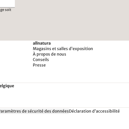
ge soit
allnatura
Magasins et salles d’exposition
À propos de nous
Conseils
Presse
Belgique
Paramètres de sécurité des données
Déclaration d’accessibilité