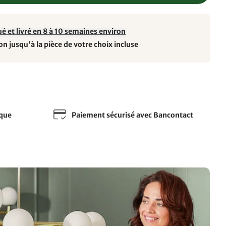
é et livré en 8 à 10 semaines environ
on jusqu'à la pièce de votre choix incluse
sque
Paiement sécurisé avec Bancontact