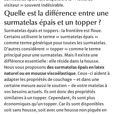
visiteur » souvent indésirable.
Quelle est la différence entre une
surmatelas épais et un topper ?
Surmatelas épais et toppers : la frontière est floue.
Certains utilisent le terme « surmatelas épais »
comme terme générique pour toutes les surmatelas.
D’autres considèrent « topper » comme le terme
principal pour une surmatelas. Mais il existe une
différence essentielle : elle réside dans la housse.
Nous vous proposons
des surmatelas épais en latex
naturel ou en mousse viscoélastique
. Ceux-ci aident à
adapter les propriétés de couchage – et dans une
certaine mesure aussi le soutien – de votre matelas à
vos besoins actuels. Ils ont donc des propriétés
similaires à un topper. Cependant, ils sont plus
économiques qu’un topper. Car ils sont disponibles
soit sans housse, soit avec une housse non piquée en