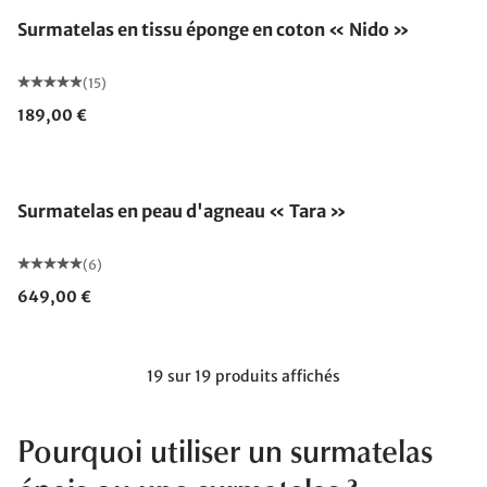
Surmatelas en tissu éponge en coton « Nido »
(15)
189,00 €
Fabriqué en Allemagne
Surmatelas en peau d'agneau « Tara »
(6)
649,00 €
19 sur 19 produits affichés
Pourquoi utiliser un surmatelas