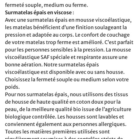
fermeté souple, medium ou ferme.
Surmatelas épais en viscose
:
Avec une surmatelas épais en mousse viscoélastique,
les matelas bénéficient d’une finition soulageant la
pression et adaptée au corps. Le confort de couchage
de votre matelas trop ferme est amélioré. C’est parfait
pour les personnes sensibles à la pression. La mousse
viscoélastique SAF spéciale et respirante assure une
bonne aération. Notre surmatelas épais
viscoélastique est disponible avec ou sans housse.
Choisissez la fermeté souple ou medium selon votre
poids.
Pour nos surmatelas épais, nous utilisons des tissus
de housse de haute qualité en coton doux pour la
peau, de la meilleure qualité bio issue de l’agriculture
biologique contrôlée. Les housses sont lavables et
conviennent également aux personnes allergiques.
Toutes les matières premières utilisées sont