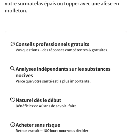
votre surmatelas épais ou topper avec une alèse en
molleton.
Conseils professionnels gratuits
Vos questions - des réponses compétentes & gratuites.
Analyses indépendants sur les substances
nocives
Parce que votre santé est la plus importante.
Naturel dès le début
Bénéficiez de 40 ans de savoir-faire.
Acheter sans risque
Retour gratuit – 100 jours pour vous décider.