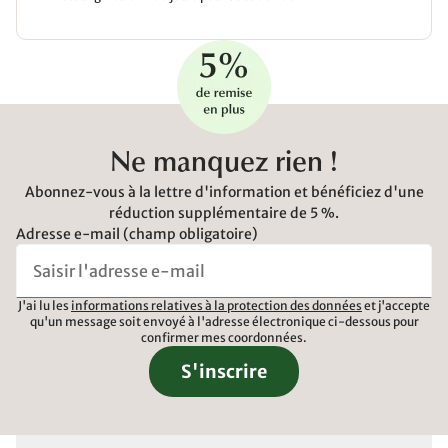
Ne manquez rien !
Abonnez-vous à la lettre d'information et bénéficiez d'une
réduction supplémentaire de 5 %.
Adresse e-mail (champ obligatoire)
J'ai lu les
informations relatives à la protection des données
et j'accepte
qu'un message soit envoyé à l'adresse électronique ci-dessous pour
confirmer mes coordonnées.
S'inscrire