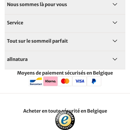
Nous sommes là pour vous
Service
Tout sur le sommeil parfait
allnatura
Moyens de paiement sécurisés en Belgique
Acheter en toute sécurité en Belgique