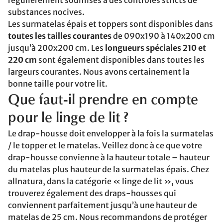
régulièrement soumises à des contrôles stricts de
substances nocives.
Les surmatelas épais et toppers sont disponibles dans
toutes les tailles courantes
de 090x190 à 140x200 cm
jusqu’à 200x200 cm. Les
longueurs spéciales 210 et
220 cm
sont également disponibles dans toutes les
largeurs courantes. Nous avons certainement la
bonne taille pour votre lit.
Que faut-il prendre en compte
pour le linge de lit ?
Le drap-housse doit envelopper à la fois la surmatelas
/ le topper et le matelas. Veillez donc à ce que votre
drap-housse convienne à la hauteur totale – hauteur
du matelas plus hauteur de la surmatelas épais. Chez
allnatura, dans la catégorie « linge de lit », vous
trouverez également des draps-housses qui
conviennent parfaitement jusqu’à une hauteur de
matelas de 25 cm. Nous recommandons de protéger