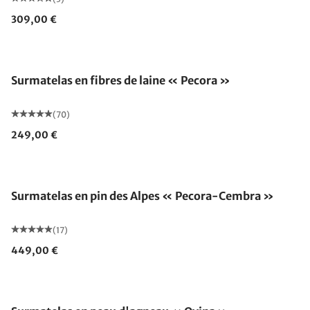
309,00 €
Fabriqué en Allemagne
Surmatelas en fibres de laine « Pecora »
(70)
249,00 €
Fabriqué en Allemagne
Surmatelas en pin des Alpes « Pecora-Cembra »
(17)
449,00 €
Fabriqué en Allemagne