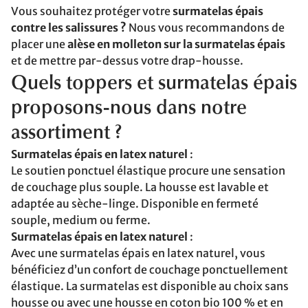
Vous souhaitez protéger votre
surmatelas épais
contre les salissures ?
Nous vous recommandons de
placer une
alèse en molleton sur la surmatelas épais
et de mettre par-dessus votre drap-housse.
Quels toppers et surmatelas épais
proposons-nous dans notre
assortiment ?
Surmatelas épais en latex naturel
:
Le soutien ponctuel élastique procure une sensation
de couchage plus souple. La housse est lavable et
adaptée au sèche-linge. Disponible en fermeté
souple, medium ou ferme.
Surmatelas épais en latex naturel
:
Avec une surmatelas épais en latex naturel, vous
bénéficiez d’un confort de couchage ponctuellement
élastique. La surmatelas est disponible au choix sans
housse ou avec une housse en coton bio 100 % et en