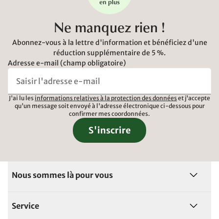
Ne manquez rien !
Abonnez-vous à la lettre d'information et bénéficiez d'une
réduction supplémentaire de 5 %.
Adresse e-mail (champ obligatoire)
J'ai lu les
informations relatives à la protection des données
et j'accepte
qu'un message soit envoyé à l'adresse électronique ci-dessous pour
confirmer mes coordonnées.
S'inscrire
Nous sommes là pour vous
Service