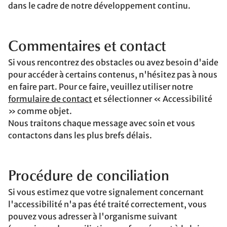
dans le cadre de notre développement continu.
Commentaires et contact
Si vous rencontrez des obstacles ou avez besoin d'aide
pour accéder à certains contenus, n'hésitez pas à nous
en faire part. Pour ce faire, veuillez utiliser notre
formulaire de contact
et sélectionner « Accessibilité
» comme objet.
Nous traitons chaque message avec soin et vous
contactons dans les plus brefs délais.
Procédure de conciliation
Si vous estimez que votre signalement concernant
l'accessibilité n'a pas été traité correctement, vous
pouvez vous adresser à l'organisme suivant