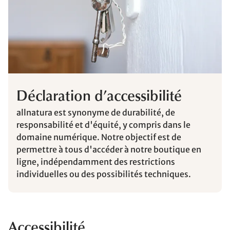
Déclaration d’accessibilité
allnatura est synonyme de durabilité, de
responsabilité et d'équité, y compris dans le
domaine numérique. Notre objectif est de
permettre à tous d'accéder à notre boutique en
ligne, indépendamment des restrictions
individuelles ou des possibilités techniques.
Accessibilité