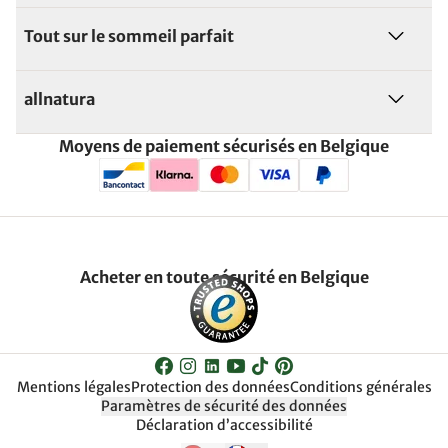
Tout sur le sommeil parfait
allnatura
Moyens de paiement sécurisés en Belgique
Acheter en toute sécurité en Belgique
Mentions légales
Protection des données
Conditions générales
Paramètres de sécurité des données
Déclaration d’accessibilité