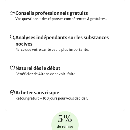
Conseils professionnels gratuits
Vos questions - des réponses compétentes & gratuites.
Analyses indépendants sur les substances
nocives
Parce que votre santé est la plus importante.
Naturel dès le début
Bénéficiez de 40 ans de savoir-faire.
Acheter sans risque
Retour gratuit – 100 jours pour vous décider.