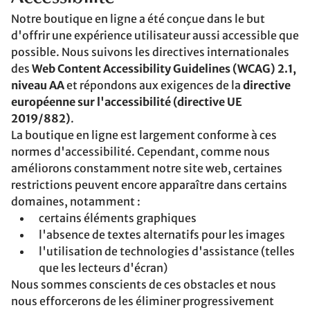
Notre boutique en ligne a été conçue dans le but
d'offrir une expérience utilisateur aussi accessible que
possible. Nous suivons les directives internationales
des
Web Content Accessibility Guidelines (WCAG) 2.1,
niveau AA
et répondons aux exigences de la
directive
européenne sur l'accessibilité (directive UE
2019/882)
.
La boutique en ligne est largement conforme à ces
normes d'accessibilité. Cependant, comme nous
améliorons constamment notre site web, certaines
restrictions peuvent encore apparaître dans certains
domaines, notamment :
certains éléments graphiques
l'absence de textes alternatifs pour les images
l'utilisation de technologies d'assistance (telles
que les lecteurs d'écran)
Nous sommes conscients de ces obstacles et nous
nous efforcerons de les éliminer progressivement