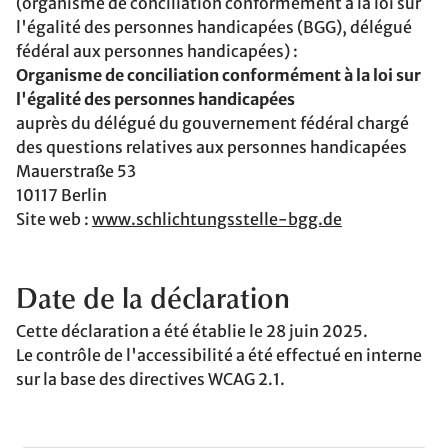
(organisme de conciliation conformément à la loi sur
l'égalité des personnes handicapées (BGG), délégué
fédéral aux personnes handicapées) :
Organisme de conciliation conformément à la loi sur
l'égalité des personnes handicapées
auprès du délégué du gouvernement fédéral chargé
des questions relatives aux personnes handicapées
Mauerstraße 53
10117 Berlin
Site web :
www.schlichtungsstelle-bgg.de
Date de la déclaration
Cette déclaration a été établie le 28 juin 2025.
Le contrôle de l'accessibilité a été effectué en interne
sur la base des directives WCAG 2.1.