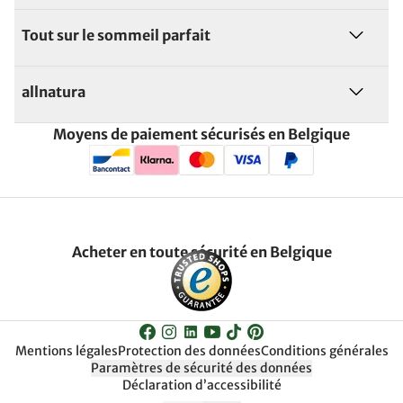
Tout sur le sommeil parfait
allnatura
Moyens de paiement sécurisés en Belgique
Acheter en toute sécurité en Belgique
Mentions légales
Protection des données
Conditions générales
Paramètres de sécurité des données
Déclaration d’accessibilité