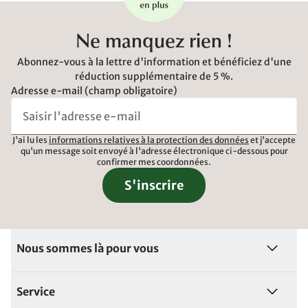
Ne manquez rien !
Abonnez-vous à la lettre d'information et bénéficiez d'une
réduction supplémentaire de 5 %.
Adresse e-mail (champ obligatoire)
J'ai lu les
informations relatives à la protection des données
et j'accepte
qu'un message soit envoyé à l'adresse électronique ci-dessous pour
confirmer mes coordonnées.
S'inscrire
Nous sommes là pour vous
Service