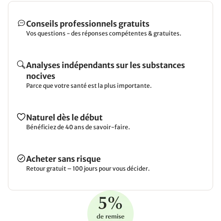
Conseils professionnels gratuits
Vos questions - des réponses compétentes & gratuites.
Analyses indépendants sur les substances
nocives
Parce que votre santé est la plus importante.
Naturel dès le début
Bénéficiez de 40 ans de savoir-faire.
Acheter sans risque
Retour gratuit – 100 jours pour vous décider.