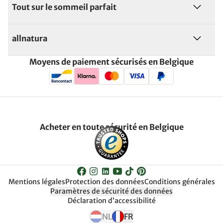
Tout sur le sommeil parfait
allnatura
Moyens de paiement sécurisés en Belgique
Acheter en toute sécurité en Belgique
Mentions légales
Protection des données
Conditions générales
Paramètres de sécurité des données
Déclaration d’accessibilité
NL
FR