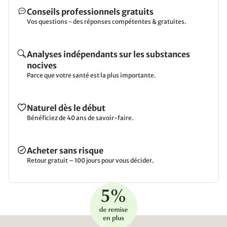
Conseils professionnels gratuits
Vos questions - des réponses compétentes & gratuites.
Analyses indépendants sur les substances
nocives
Parce que votre santé est la plus importante.
Naturel dès le début
Bénéficiez de 40 ans de savoir-faire.
Acheter sans risque
Retour gratuit – 100 jours pour vous décider.