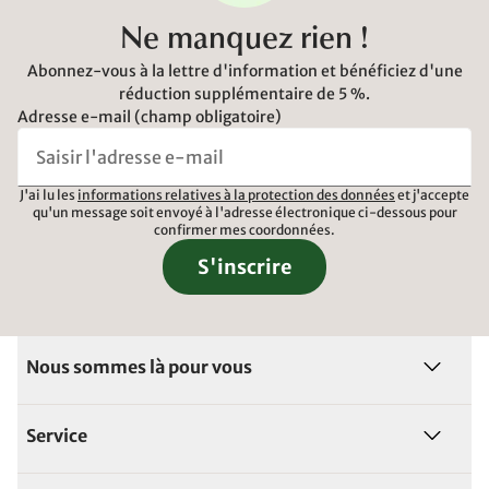
Ne manquez rien !
Abonnez-vous à la lettre d'information et bénéficiez d'une
réduction supplémentaire de 5 %.
Adresse e-mail (champ obligatoire)
J'ai lu les
informations relatives à la protection des données
et j'accepte
qu'un message soit envoyé à l'adresse électronique ci-dessous pour
confirmer mes coordonnées.
S'inscrire
Nous sommes là pour vous
Service