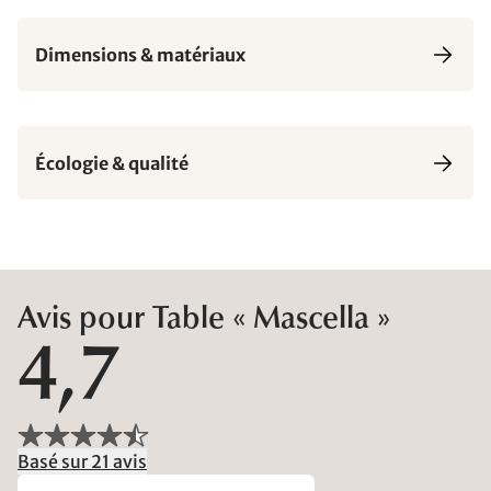
Dimensions & matériaux
Écologie & qualité
Avis pour Table « Mascella »
4,7
Basé sur 21 avis