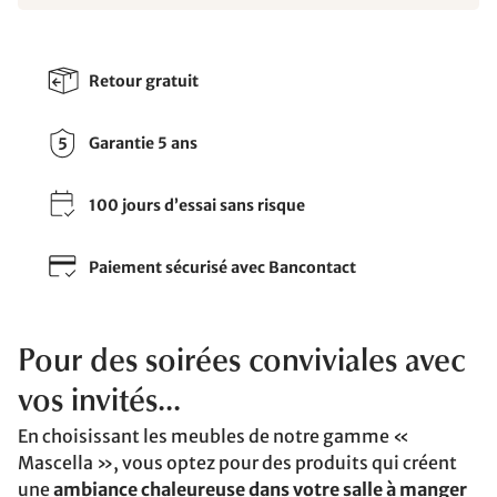
Retour gratuit
Garantie 5 ans
100 jours d’essai sans risque
Paiement sécurisé avec Bancontact
Pour des soirées conviviales avec
vos invités...
En choisissant les meubles de notre gamme «
Mascella », vous optez pour des produits qui créent
une
ambiance chaleureuse dans votre salle à manger