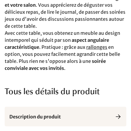
et votre salon
. Vous apprécierez de déguster vos
délicieux repas, de lire le journal, de passer des soirées
jeux ou d'avoir des discussions passionnantes autour
de cette table.
Avec cette table, vous obtenez un meuble au design
intemporel qui séduit par son
aspect angulaire
caractéristique
. Pratique : grâce aux
rallonges
en
option, vous pouvez facilement agrandir cette belle
table. Plus rien ne s'oppose alors à une
soirée
conviviale avec vos invités
.
Tous les détails du produit
Description du produit