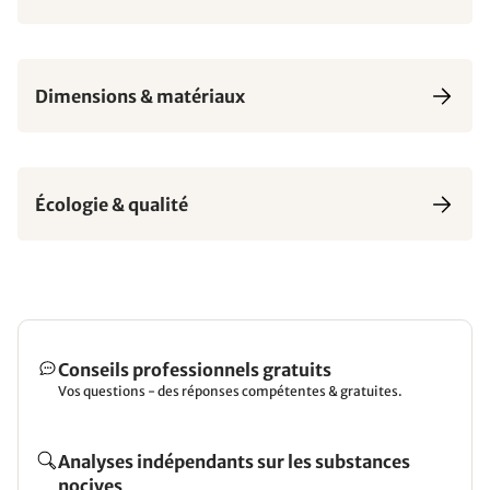
Dimensions & matériaux
Écologie & qualité
Conseils professionnels gratuits
Vos questions - des réponses compétentes & gratuites.
Analyses indépendants sur les substances
nocives