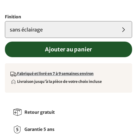
Finition
sans éclairage
Ajouter au panier
Fabriqué et livré en 7 à 9 semaines environ
Livraison jusqu'à la pièce de votre choix incluse
Retour gratuit
Garantie 5 ans