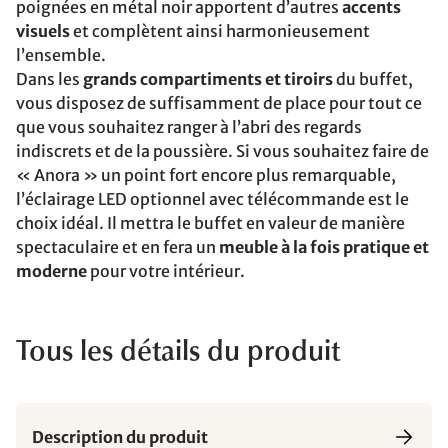
poignées en métal noir apportent d’autres
accents
visuels
et complètent ainsi harmonieusement
l’ensemble.
Dans les
grands compartiments et tiroirs
du buffet,
vous disposez de suffisamment de place pour tout ce
que vous souhaitez ranger à l’abri des regards
indiscrets et de la poussière. Si vous souhaitez faire de
« Anora » un point fort encore plus remarquable,
l’éclairage LED optionnel avec télécommande est le
choix idéal. Il mettra le buffet en valeur de manière
spectaculaire et en fera un
meuble à la fois pratique et
moderne
pour votre intérieur.
Tous les détails du produit
Description du produit