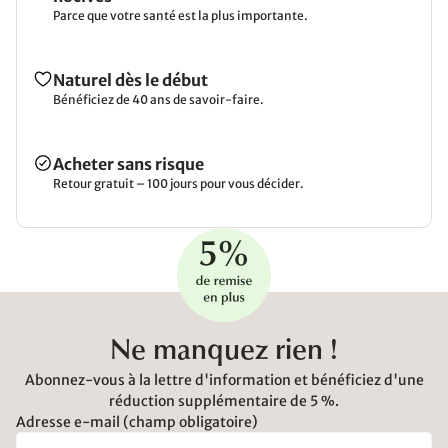
Parce que votre santé est la plus importante.
Naturel dès le début
Bénéficiez de 40 ans de savoir-faire.
Acheter sans risque
Retour gratuit – 100 jours pour vous décider.
Ne manquez rien !
Abonnez-vous à la lettre d'information et bénéficiez d'une
réduction supplémentaire de 5 %.
Adresse e-mail (champ obligatoire)