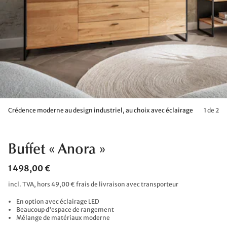
Crédence moderne au design industriel, au choix avec éclairage
1 de 2
Buffet « Anora »
1 498,00 €
incl. TVA, hors 49,00 € frais de livraison avec transporteur
En option avec éclairage LED
Beaucoup d'espace de rangement
Mélange de matériaux moderne