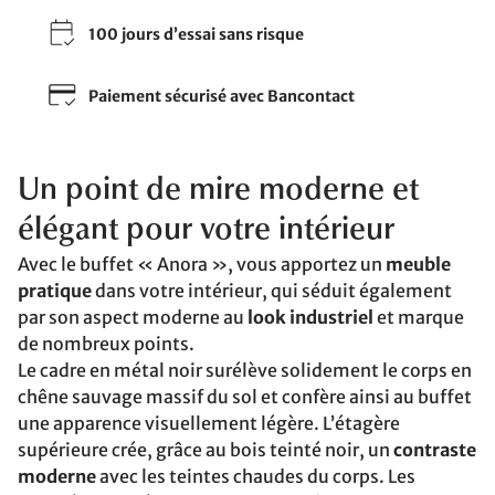
100 jours d’essai sans risque
Paiement sécurisé avec Bancontact
Un point de mire moderne et
élégant pour votre intérieur
Avec le buffet « Anora », vous apportez un
meuble
pratique
dans votre intérieur, qui séduit également
par son aspect moderne au
look industriel
et marque
de nombreux points.
Le cadre en métal noir surélève solidement le corps en
chêne sauvage massif du sol et confère ainsi au buffet
une apparence visuellement légère. L’étagère
supérieure crée, grâce au bois teinté noir, un
contraste
moderne
avec les teintes chaudes du corps. Les