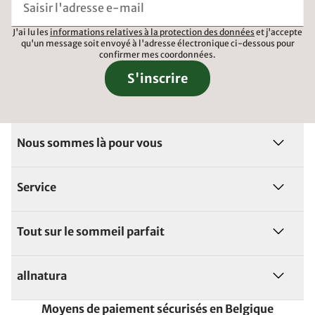
J'ai lu les
informations relatives à la protection des données
et j'accepte
qu'un message soit envoyé à l'adresse électronique ci-dessous pour
confirmer mes coordonnées.
S'inscrire
Nous sommes là pour vous
Service
Tout sur le sommeil parfait
allnatura
Moyens de paiement sécurisés en Belgique