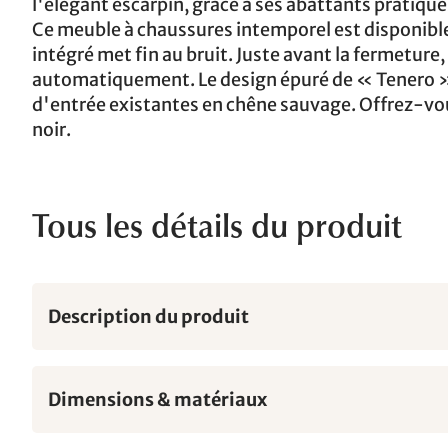
l'élégant escarpin, grâce à ses abattants pratique
Ce meuble à chaussures intemporel est disponibl
intégré met fin au bruit. Juste avant la fermetur
automatiquement. Le design épuré de « Tenero »
d'entrée existantes en chêne sauvage. Offrez-vo
noir.
Tous les détails du produit
Description du produit
Dimensions & matériaux