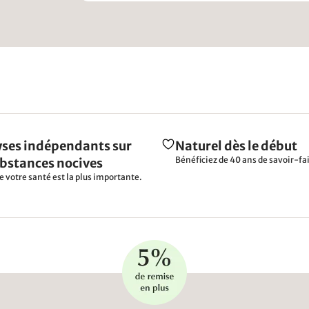
ses indépendants sur
Naturel dès le début
Bénéficiez de 40 ans de savoir-fai
ubstances nocives
e votre santé est la plus importante.