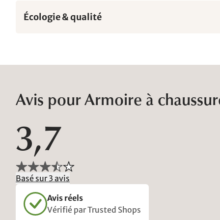
Écologie & qualité
Avis pour Armoire à chaussur
3,7
Basé sur 3 avis
Avis réels
Vérifié par Trusted Shops