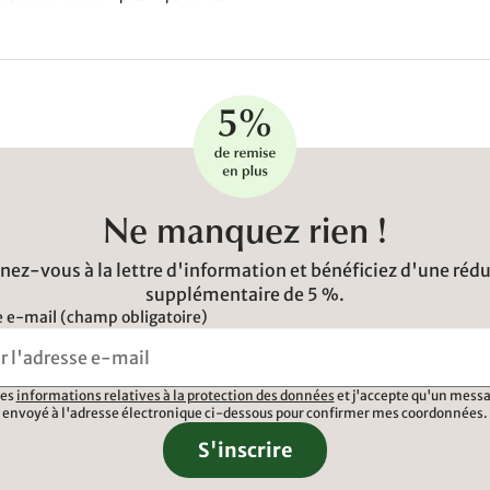
Ne manquez rien !
ez-vous à la lettre d'information et bénéficiez d'une réd
supplémentaire de 5 %.
 e-mail (champ obligatoire)
 les
informations relatives à la protection des données
et j'accepte qu'un messa
envoyé à l'adresse électronique ci-dessous pour confirmer mes coordonnées.
S'inscrire