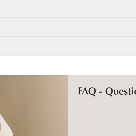
FAQ - Questi