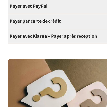
Payer avec PayPal
Payer par carte de crédit
Payer avec Klarna - Payer après réception