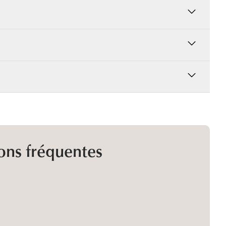
ons fréquentes