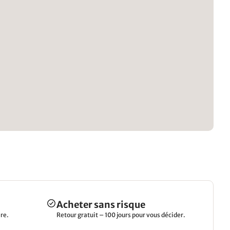
Acheter sans risque
re.
Retour gratuit – 100 jours pour vous décider.