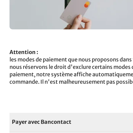
Attention :
les modes de paiement que nous proposons dans 
nous réservons le droit d'exclure certains modes 
paiement, notre système affiche automatiquemen
commande. Il n'est malheureusement pas possibl
Payer avec Bancontact