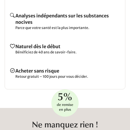
Analyses indépendants sur les substances
nocives
Parce que votre santé est la plus importante.
Naturel dès le début
Bénéficiez de 40 ans de savoir-faire.
Acheter sans risque
Retour gratuit – 100 jours pour vous décider.
Ne manquez rien !