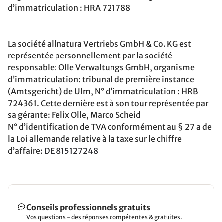
d’immatriculation : HRA 721788
La société allnatura Vertriebs GmbH & Co. KG est
représentée personnellement par la société
responsable: Olle Verwaltungs GmbH, organisme
d’immatriculation: tribunal de première instance
(Amtsgericht) de Ulm, N° d’immatriculation : HRB
724361. Cette dernière est à son tour représentée par
sa gérante: Felix Olle, Marco Scheid
N° d’identification de TVA conformément au § 27 a de
la Loi allemande relative à la taxe sur le chiffre
d’affaire:
DE 815127248
Conseils professionnels gratuits
Vos questions - des réponses compétentes & gratuites.