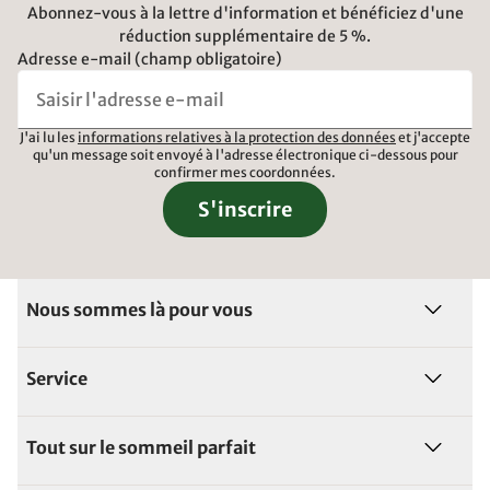
Abonnez-vous à la lettre d'information et bénéficiez d'une
réduction supplémentaire de 5 %.
Adresse e-mail (champ obligatoire)
J'ai lu les
informations relatives à la protection des données
et j'accepte
qu'un message soit envoyé à l'adresse électronique ci-dessous pour
confirmer mes coordonnées.
S'inscrire
Nous sommes là pour vous
Service
Tout sur le sommeil parfait