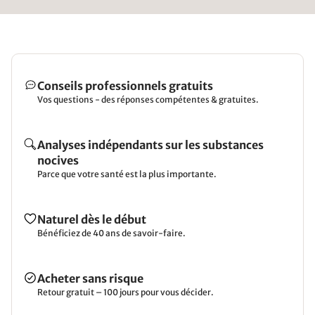
Conseils professionnels gratuits
Vos questions - des réponses compétentes & gratuites.
Analyses indépendants sur les substances
nocives
Parce que votre santé est la plus importante.
Naturel dès le début
Bénéficiez de 40 ans de savoir-faire.
Acheter sans risque
Retour gratuit – 100 jours pour vous décider.