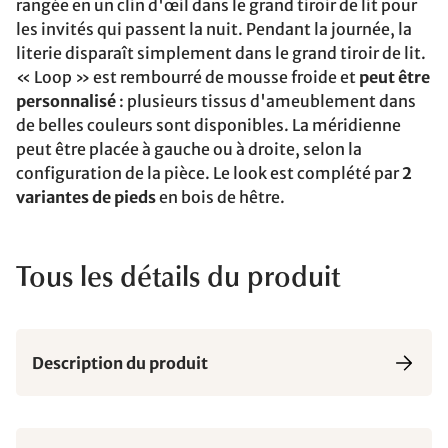
rangée en un clin d'œil dans le grand tiroir de lit pour
les invités qui passent la nuit. Pendant la journée, la
literie disparaît simplement dans le grand tiroir de lit.
« Loop » est rembourré de mousse froide et
peut être
personnalisé
: plusieurs tissus d'ameublement dans
de belles couleurs sont disponibles. La méridienne
peut être placée à gauche ou à droite, selon la
configuration de la pièce. Le look est complété par
2
variantes de pieds
en bois de hêtre.
Tous les détails du produit
Description du produit