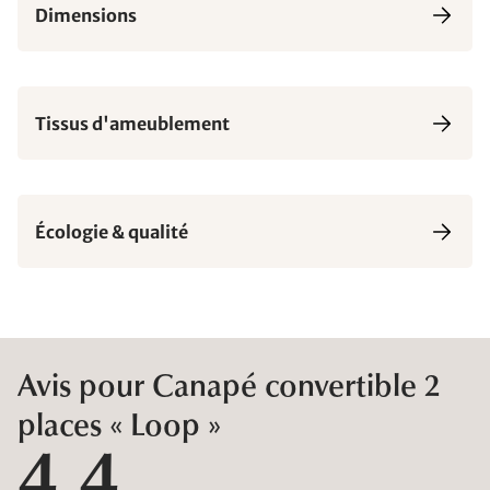
Dimensions
Tissus d'ameublement
Écologie & qualité
Avis pour Canapé convertible 2
places « Loop »
4,4