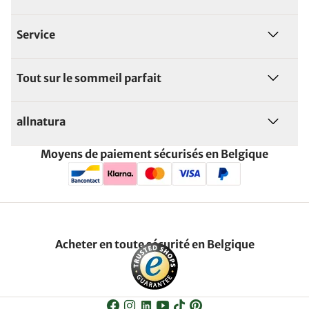
Service
Tout sur le sommeil parfait
allnatura
Moyens de paiement sécurisés en Belgique
Acheter en toute sécurité en Belgique