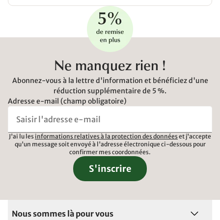
Ne manquez rien !
Abonnez-vous à la lettre d'information et bénéficiez d'une
réduction supplémentaire de 5 %.
Adresse e-mail (champ obligatoire)
J'ai lu les
informations relatives à la protection des données
et j'accepte
qu'un message soit envoyé à l'adresse électronique ci-dessous pour
confirmer mes coordonnées.
S'inscrire
Nous sommes là pour vous