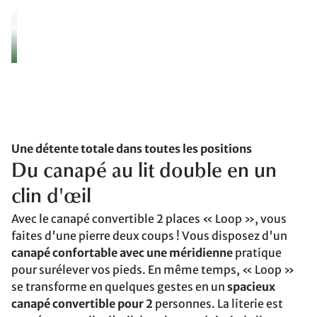
Une détente totale dans toutes les positions
Du canapé au lit double en un
clin d'œil
Avec le canapé convertible 2 places « Loop », vous
faites d'une pierre deux coups ! Vous disposez d'un
canapé confortable avec une méridienne
pratique
pour surélever vos pieds. En même temps, « Loop »
se transforme en quelques gestes en un
spacieux
canapé convertible pour 2
personnes. La literie est