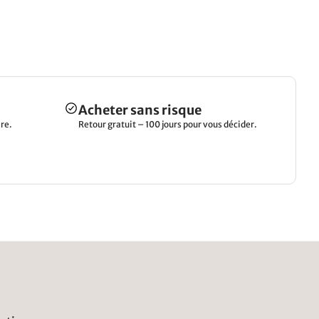
Acheter sans risque
re.
Retour gratuit – 100 jours pour vous décider.