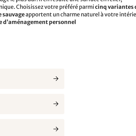
unique. Choisissez votre préféré parmi
cinq variantes
ne sauvage
apportent un charme naturel à votre intérie
ve d’aménagement personnel