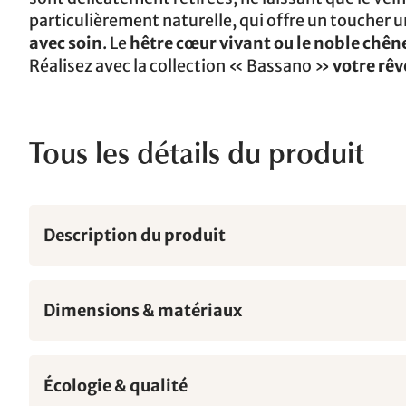
particulièrement naturelle, qui offre un toucher 
avec soin
. Le
hêtre cœur vivant ou le noble chê
Réalisez avec la collection « Bassano »
votre rê
Tous les détails du produit
Description du produit
Dimensions & matériaux
Écologie & qualité