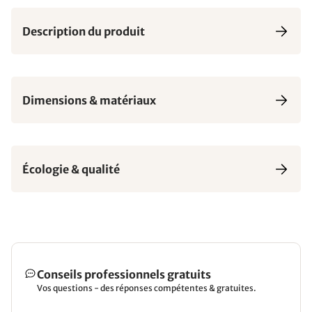
Description du produit
Dimensions & matériaux
Écologie & qualité
Conseils professionnels gratuits
Vos questions - des réponses compétentes & gratuites.