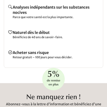
Analyses indépendants sur les substances
nocives
Parce que votre santé est la plus importante.
Naturel dès le début
Bénéficiez de 40 ans de savoir-faire.
Acheter sans risque
Retour gratuit – 100 jours pour vous décider.
Ne manquez rien !
Abonnez-vous à la lettre d'information et bénéficiez d'une