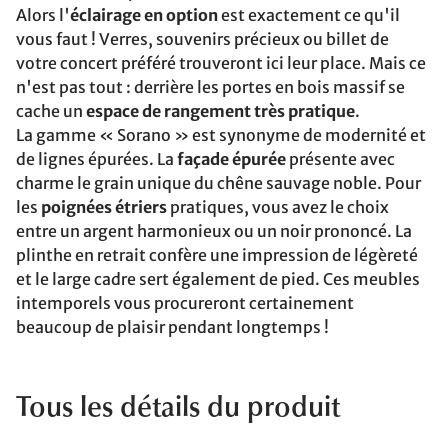
Alors l'
éclairage en option
est exactement ce qu'il
vous faut ! Verres, souvenirs précieux ou billet de
votre concert préféré trouveront ici leur place. Mais ce
n'est pas tout : derrière les portes en bois massif se
cache un
espace de rangement très pratique
.
La gamme « Sorano » est synonyme de modernité et
de lignes épurées. La
façade épurée
présente avec
charme le grain unique du chêne sauvage noble. Pour
les
poignées étriers
pratiques, vous avez le choix
entre un argent harmonieux ou un noir prononcé. La
plinthe en retrait confère une impression de légèreté
et le large cadre sert également de pied. Ces meubles
intemporels vous procureront certainement
beaucoup de plaisir pendant longtemps !
Tous les détails du produit