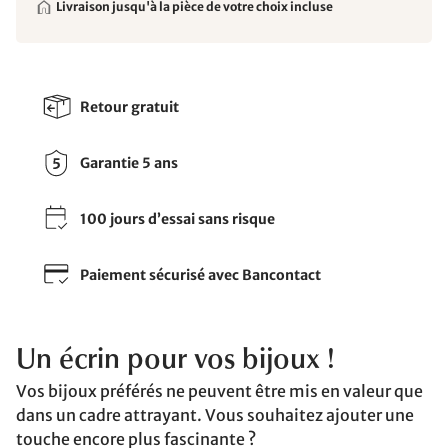
Livraison jusqu'à la pièce de votre choix incluse
Retour gratuit
Garantie 5 ans
100 jours d’essai sans risque
Paiement sécurisé avec Bancontact
Un écrin pour vos bijoux !
Vos bijoux préférés ne peuvent être mis en valeur que
dans un cadre attrayant. Vous souhaitez ajouter une
touche encore plus fascinante ?