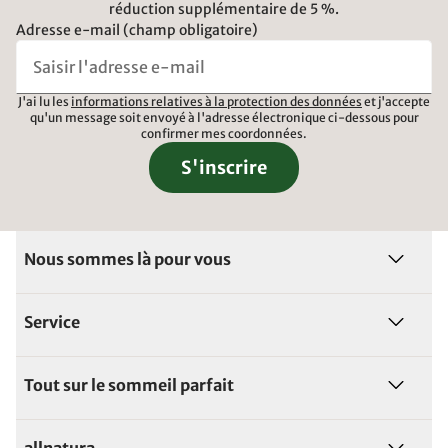
réduction supplémentaire de 5 %.
Adresse e-mail (champ obligatoire)
J'ai lu les
informations relatives à la protection des données
et j'accepte
qu'un message soit envoyé à l'adresse électronique ci-dessous pour
confirmer mes coordonnées.
S'inscrire
Nous sommes là pour vous
Service
Tout sur le sommeil parfait