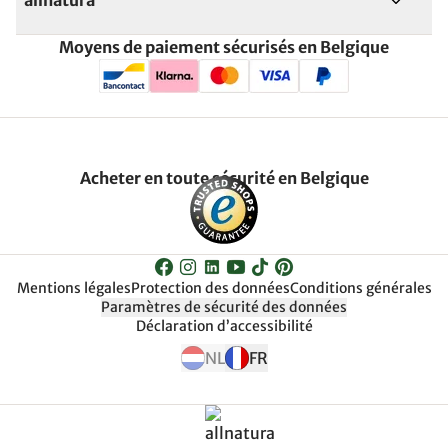
allnatura
Moyens de paiement sécurisés en Belgique
Acheter en toute sécurité en Belgique
Mentions légales
Protection des données
Conditions générales
Paramètres de sécurité des données
Déclaration d’accessibilité
NL
FR