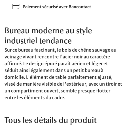
Paiement sécurisé avec Bancontact
Bureau moderne au style
industriel tendance
Sur ce bureau fascinant, le bois de chêne sauvage au
veinage vivant rencontre l'acier noir au caractère
affirmé. Le design épuré paraît aérien et léger et
séduit ainsi également dans un petit bureau à
domicile. L'élément de table parfaitement ajusté,
vissé de manière visible de l'extérieur, avec un tiroir et
un compartiment ouvert, semble presque flotter
entre les éléments du cadre.
Tous les détails du produit