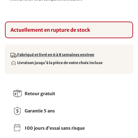
Actuellement en rupture de stock
Fabriqué et livré en 6 à 8 semaines environ
Livraison jusqu'à la pièce de votre choix incluse
Retour gratuit
Garantie 5 ans
100 jours d’essai sans risque