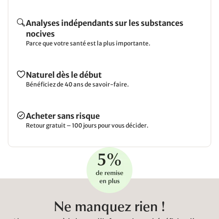
Analyses indépendants sur les substances
nocives
Parce que votre santé est la plus importante.
Naturel dès le début
Bénéficiez de 40 ans de savoir-faire.
Acheter sans risque
Retour gratuit – 100 jours pour vous décider.
Ne manquez rien !