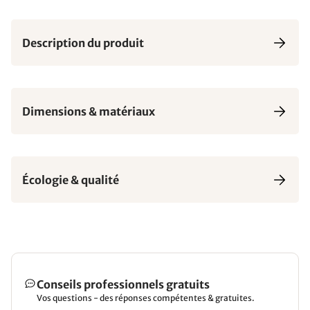
Description du produit
Dimensions & matériaux
Écologie & qualité
Conseils professionnels gratuits
Vos questions - des réponses compétentes & gratuites.