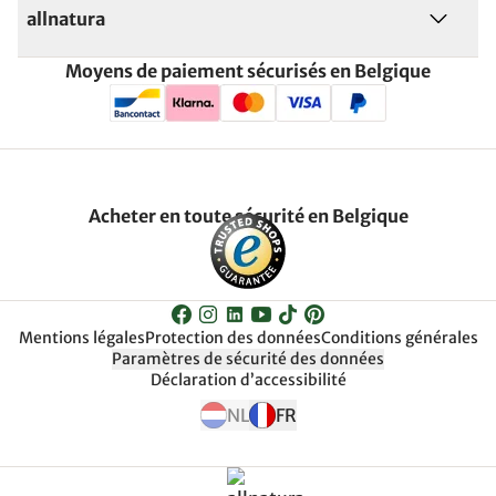
allnatura
Moyens de paiement sécurisés en Belgique
Acheter en toute sécurité en Belgique
Mentions légales
Protection des données
Conditions générales
Paramètres de sécurité des données
Déclaration d’accessibilité
NL
FR