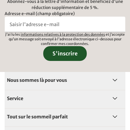
Abonnez-vous à la lettre d'information et bénéficiez d'une
réduction supplémentaire de 5 %.
Adresse e-mail (champ obligatoire)
J'ai lu les
informations relatives à la protection des données
et j'accepte
qu'un message soit envoyé à l'adresse électronique ci-dessous pour
confirmer mes coordonnées.
S'inscrire
Nous sommes là pour vous
Service
Tout sur le sommeil parfait