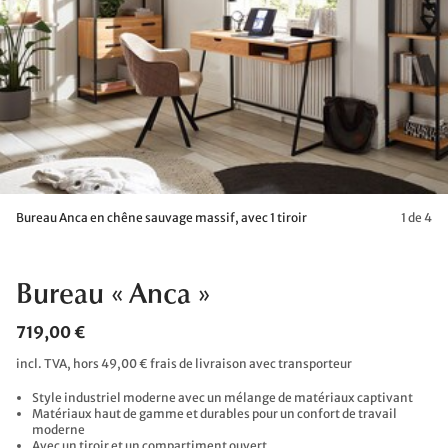
Bureau Anca en chêne sauvage massif, avec 1 tiroir
1 de 4
Bureau « Anca »
719,00 €
incl. TVA, hors 49,00 € frais de livraison avec transporteur
Style industriel moderne avec un mélange de matériaux captivant
Matériaux haut de gamme et durables pour un confort de travail
moderne
Avec un tiroir et un compartiment ouvert