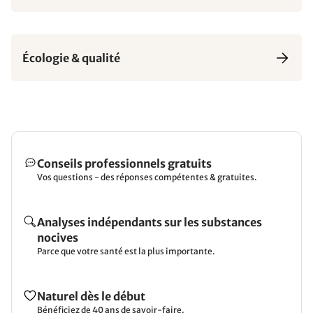
Écologie & qualité
Conseils professionnels gratuits
Vos questions - des réponses compétentes & gratuites.
Analyses indépendants sur les substances
nocives
Parce que votre santé est la plus importante.
Naturel dès le début
Bénéficiez de 40 ans de savoir-faire.