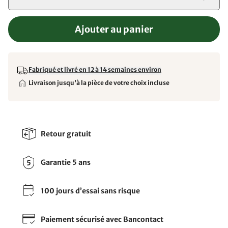
Ajouter au panier
Fabriqué et livré en 12 à 14 semaines environ
Livraison jusqu'à la pièce de votre choix incluse
Retour gratuit
Garantie 5 ans
100 jours d’essai sans risque
Paiement sécurisé avec Bancontact