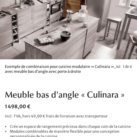
Exemple de combinaison pour cuisine modulaire « Culinara », ici
1 de 6
avec meuble bas d'angle avec porte à droite
Meuble bas d'angle « Culinara »
1 498,00 €
incl. TVA, hors 49,00 € frais de livraison avec transporteur
Crée un espace de rangement précieux dans chaque coin de la cuisine
Modules combinables de manière flexible pour une conception
personnalisée de la cuisine