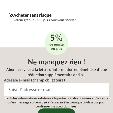
Acheter sans risque
Retour gratuit – 100 jours pour vous décider.
Ne manquez rien !
Abonnez-vous à la lettre d'information et bénéficiez d'une
réduction supplémentaire de 5 %.
Adresse e-mail (champ obligatoire)
J'ai lu les
informations relatives à la protection des données
et j'accepte
qu'un message soit envoyé à l'adresse électronique ci-dessous pour
confirmer mes coordonnées.