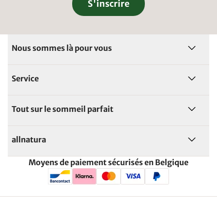
S'inscrire
Nous sommes là pour vous
Service
Tout sur le sommeil parfait
allnatura
Moyens de paiement sécurisés en Belgique