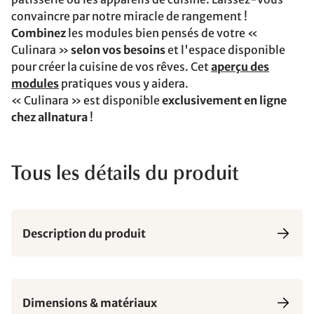
convaincre par notre miracle de rangement !
Combinez
les modules bien pensés de votre «
Culinara »
selon vos besoins
et l'espace disponible
pour créer la cuisine de vos rêves. Cet
aperçu des
modules
pratiques vous y aidera.
« Culinara » est disponible
exclusivement en ligne
chez allnatura
!
Tous les détails du produit
Description du produit
Dimensions & matériaux