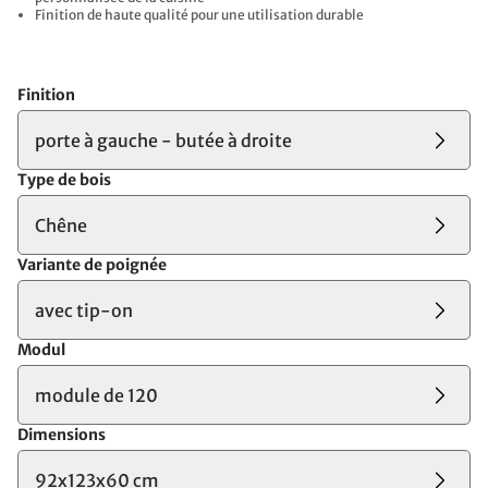
Finition de haute qualité pour une utilisation durable
Finition
porte à gauche - butée à droite
Type de bois
Chêne
Variante de poignée
avec tip-on
Modul
module de 120
Dimensions
92x123x60 cm