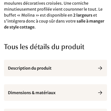
moulures décoratives croisées. Une corniche
minutieusement profilée vient couronner le tout. Le
buffet « Molina » est disponible en
2 largeurs
et
s'intégrera donc à coup sûr dans votre
salle à manger
de style cottage
.
Tous les détails du produit
Description du produit
Dimensions & matériaux