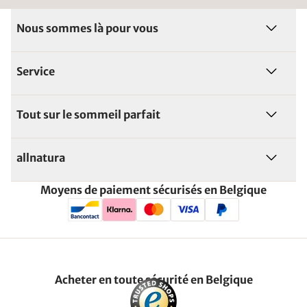
Nous sommes là pour vous
Service
Tout sur le sommeil parfait
allnatura
Moyens de paiement sécurisés en Belgique
Acheter en toute sécurité en Belgique