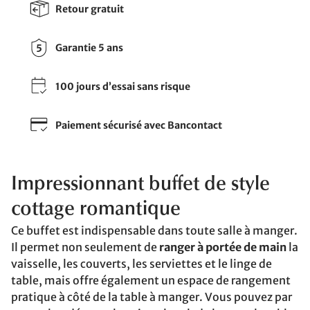
Retour gratuit
Garantie 5 ans
100 jours d’essai sans risque
Paiement sécurisé avec Bancontact
Impressionnant buffet de style
cottage romantique
Ce buffet est indispensable dans toute salle à manger.
Il permet non seulement de
ranger à portée de main
la
vaisselle, les couverts, les serviettes et le linge de
table, mais offre également un espace de rangement
pratique à côté de la table à manger. Vous pouvez par