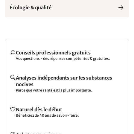
Écologie & qualité
Conseils professionnels gratuits
Vos questions - des réponses compétentes & gratuites.
Analyses indépendants sur les substances
nocives
Parce que votre santé est la plus importante.
Naturel dès le début
Bénéficiez de 40 ans de savoir-faire.