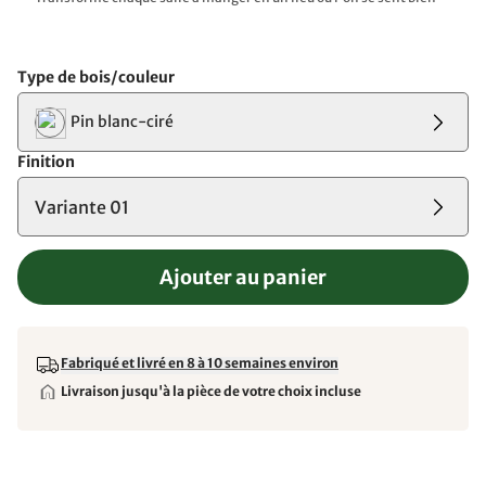
Type de bois/couleur
Pin blanc-ciré
Finition
Variante 01
Ajouter au panier
Fabriqué et livré en 8 à 10 semaines environ
Livraison jusqu'à la pièce de votre choix incluse