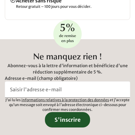
Acheter sans risque
Retour gratuit – 100 jours pour vous décider.
Ne manquez rien !
Abonnez-vous à la lettre d'information et bénéficiez d'une
réduction supplémentaire de 5 %.
Adresse e-mail (champ obligatoire)
J'ai lu les
informations relatives à la protection des données
et j'accepte
qu'un message soit envoyé à l'adresse électronique ci-dessous pour
confirmer mes coordonnées.
S'inscrire