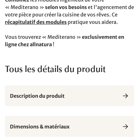
« Mediterano »
selon vos besoins
et l'agencement de
votre pièce pour créer la cuisine de vos rêves. Ce
récapitulatif des modules
pratique vous aidera.
Vous trouverez « Mediterano »
exclusivement en
ligne chez allnatura
!
Tous les détails du produit
Description du produit
Dimensions & matériaux