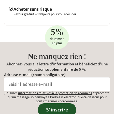
Acheter sans risque
Retour gratuit – 100 jours pour vous décider.
Ne manquez rien !
Abonnez-vous à la lettre d'information et bénéficiez d'une
réduction supplémentaire de 5 %.
Adresse e-mail (champ obligatoire)
J'ai lu les
informations relatives à la protection des données
et j'accepte
qu'un message soit envoyé à l'adresse électronique ci-dessous pour
confirmer mes coordonnées.
S'inscrire