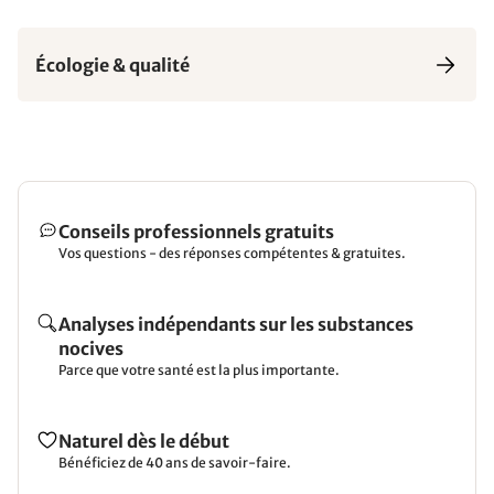
Écologie & qualité
Conseils professionnels gratuits
Vos questions - des réponses compétentes & gratuites.
Analyses indépendants sur les substances
nocives
Parce que votre santé est la plus importante.
Naturel dès le début
Bénéficiez de 40 ans de savoir-faire.