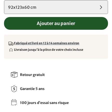
92x123x60 cm
Ajouter au panier
Fabriqué et livré en 12 à 14 semaines environ
Livraison jusqu'à la pièce de votre choix incluse
Retour gratuit
Garantie 5 ans
100 jours d’essai sans risque