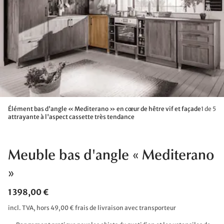
Élément bas d'angle « Mediterano » en cœur de hêtre vif et façade
1 de 5
attrayante à l'aspect cassette très tendance
Meuble bas d'angle « Mediterano
»
1 398,00 €
incl. TVA, hors 49,00 € frais de livraison avec transporteur