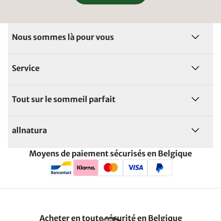
Nous sommes là pour vous
Service
Tout sur le sommeil parfait
allnatura
Moyens de paiement sécurisés en Belgique
Acheter en toute sécurité en Belgique