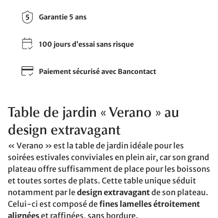
Garantie 5 ans
100 jours d’essai sans risque
Paiement sécurisé avec Bancontact
Table de jardin « Verano » au
design extravagant
« Verano » est la table de jardin idéale pour les
soirées estivales conviviales en plein air, car son grand
plateau offre suffisamment de place pour les boissons
et toutes sortes de plats. Cette table unique séduit
notamment par le
design extravagant
de son plateau.
Celui-ci est composé de
fines lamelles étroitement
alignées
et raffinées, sans bordure.