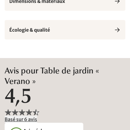
Dimensions & matériaux
Écologie & qualité
Avis pour Table de jardin «
Verano »
4,5
Basé sur 6 avis