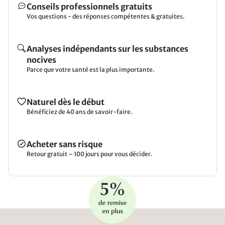
Conseils professionnels gratuits
Vos questions - des réponses compétentes & gratuites.
Analyses indépendants sur les substances
nocives
Parce que votre santé est la plus importante.
Naturel dès le début
Bénéficiez de 40 ans de savoir-faire.
Acheter sans risque
Retour gratuit – 100 jours pour vous décider.