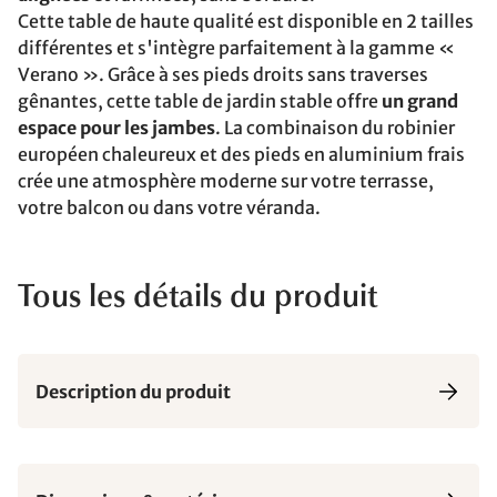
Cette table de haute qualité est disponible en 2 tailles
différentes et s'intègre parfaitement à la gamme «
Verano ». Grâce à ses pieds droits sans traverses
gênantes, cette table de jardin stable offre
un grand
espace pour les jambes
. La combinaison du robinier
européen chaleureux et des pieds en aluminium frais
crée une atmosphère moderne sur votre terrasse,
votre balcon ou dans votre véranda.
Tous les détails du produit
Description du produit