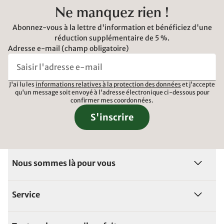
Ne manquez rien !
Abonnez-vous à la lettre d'information et bénéficiez d'une
réduction supplémentaire de 5 %.
Adresse e-mail (champ obligatoire)
J'ai lu les
informations relatives à la protection des données
et j'accepte
qu'un message soit envoyé à l'adresse électronique ci-dessous pour
confirmer mes coordonnées.
S'inscrire
Nous sommes là pour vous
Service