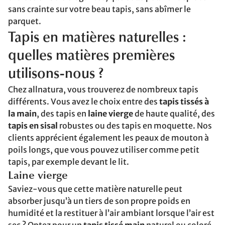
sans crainte sur votre beau tapis, sans abîmer le
parquet.
Tapis en matières naturelles :
quelles matières premières
utilisons-nous ?
Chez allnatura, vous trouverez de nombreux tapis
différents. Vous avez le choix entre des
tapis tissés à
la main
, des tapis en
laine vierge
de haute qualité, des
tapis en sisal
robustes ou des tapis en moquette. Nos
clients apprécient également les peaux de mouton à
poils longs, que vous pouvez utiliser comme petit
tapis, par exemple devant le lit.
Laine vierge
Saviez-vous que cette matière naturelle peut
absorber jusqu’à un tiers de son propre poids en
humidité et la restituer à l’air ambiant lorsque l’air est