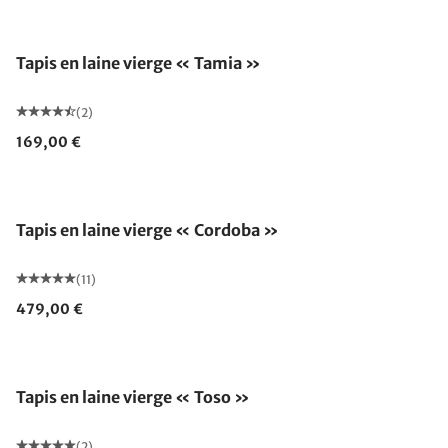
Fabriqué en Allemagne
Tapis en laine vierge « Tamia »
(2)
169,00 €
Tapis en laine vierge « Cordoba »
(11)
479,00 €
Fabriqué en Allemagne
Tapis en laine vierge « Toso »
(2)