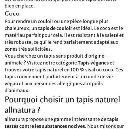
bien en place.
Coco
Pour rendre un couloir ou une pièce longue plus
chaleureux, un
tapis de couloir
est idéal. Le coco est le
matériau parfait pour cela. Il est résistant à la saleté et
très robuste, ce qui le rend parfaitement adapté aux
zones très sollicitées.
Vous cherchez un tapis sans produit d’origine
animale ? Visitez notre catégorie
Tapis véganes
et
trouvez votre tapis naturel en 100 % sisal ou coco. Ces
tapis conviennent parfaitement à un mode de vie
végan et aux personnes allergiques aux poils
d’animaux.
Pourquoi choisir un tapis naturel
allnatura ?
allnatura propose une gamme intéressante de
tapis
testés contre les substances nocives
. Nous misons sur