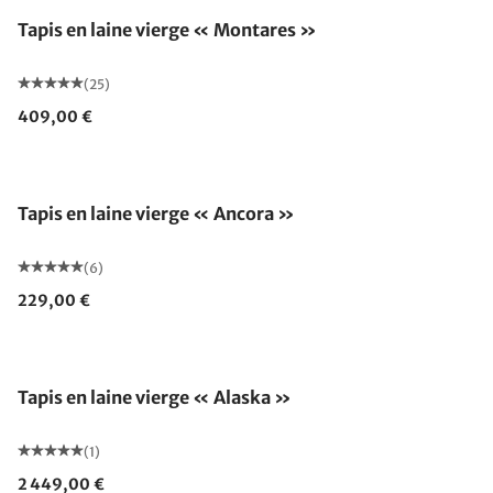
Tapis en laine vierge « Montares »
(25)
409,00 €
Fabriqué en Allemagne
Tapis en laine vierge « Ancora »
(6)
229,00 €
Fabriqué en Allemagne
Tapis en laine vierge « Alaska »
(1)
2 449,00 €