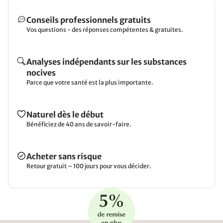
Conseils professionnels gratuits
Vos questions - des réponses compétentes & gratuites.
Analyses indépendants sur les substances
nocives
Parce que votre santé est la plus importante.
Naturel dès le début
Bénéficiez de 40 ans de savoir-faire.
Acheter sans risque
Retour gratuit – 100 jours pour vous décider.