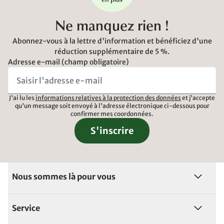
Ne manquez rien !
Abonnez-vous à la lettre d'information et bénéficiez d'une
réduction supplémentaire de 5 %.
Adresse e-mail (champ obligatoire)
J'ai lu les
informations relatives à la protection des données
et j'accepte
qu'un message soit envoyé à l'adresse électronique ci-dessous pour
confirmer mes coordonnées.
S'inscrire
Nous sommes là pour vous
Service