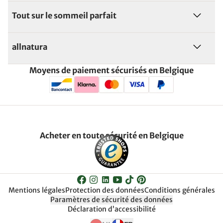
Tout sur le sommeil parfait
allnatura
Moyens de paiement sécurisés en Belgique
Acheter en toute sécurité en Belgique
Mentions légales
Protection des données
Conditions générales
Paramètres de sécurité des données
Déclaration d’accessibilité