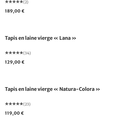
(2)
189,00 €
Fabriqué en Allemagne
Tapis en laine vierge « Lana »
(34)
129,00 €
Fabriqué en Allemagne
Tapis en laine vierge « Natura-Colora »
(23)
119,00 €
Fabriqué en Allemagne