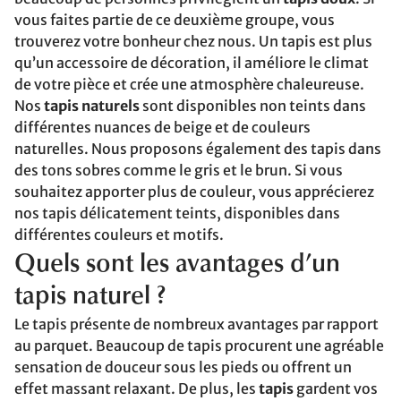
vous faites partie de ce deuxième groupe, vous
trouverez votre bonheur chez nous. Un tapis est plus
qu’un accessoire de décoration, il améliore le climat
de votre pièce et crée une atmosphère chaleureuse.
Nos
tapis naturels
sont disponibles non teints dans
différentes nuances de beige et de couleurs
naturelles. Nous proposons également des tapis dans
des tons sobres comme le gris et le brun. Si vous
souhaitez apporter plus de couleur, vous apprécierez
nos tapis délicatement teints, disponibles dans
différentes couleurs et motifs.
Quels sont les avantages d’un
tapis naturel ?
Le tapis présente de nombreux avantages par rapport
au parquet. Beaucoup de tapis procurent une agréable
sensation de douceur sous les pieds ou offrent un
effet massant relaxant. De plus, les
tapis
gardent vos