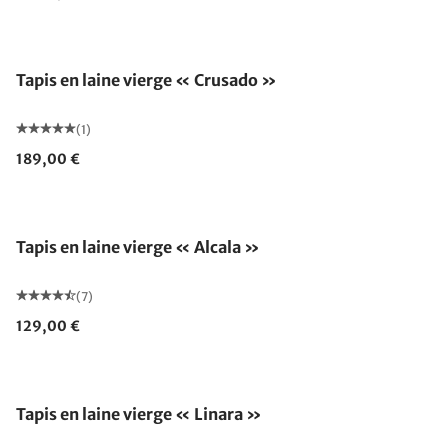
Fabriqué en Allemagne
Tapis en laine vierge « Crusado »
(1)
189,00 €
Fabriqué en Allemagne
Tapis en laine vierge « Alcala »
(7)
129,00 €
Fabriqué en Allemagne
Tapis en laine vierge « Linara »