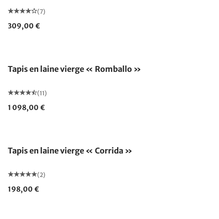
(7)
309,00 €
Fabriqué en Allemagne
Tapis en laine vierge « Romballo »
(11)
1 098,00 €
Fabriqué en Allemagne
Tapis en laine vierge « Corrida »
(2)
198,00 €