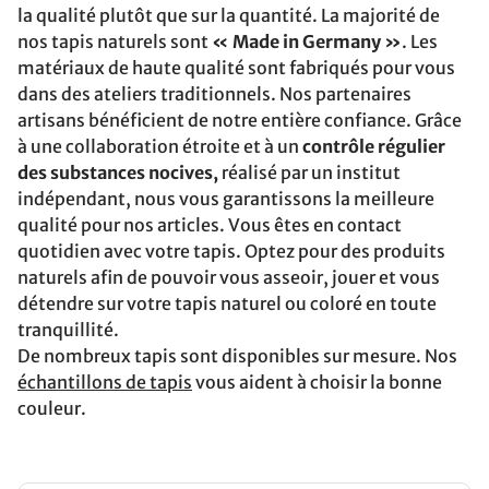
la qualité plutôt que sur la quantité. La majorité de
nos tapis naturels sont
« Made in Germany »
. Les
matériaux de haute qualité sont fabriqués pour vous
dans des ateliers traditionnels. Nos partenaires
artisans bénéficient de notre entière confiance. Grâce
à une collaboration étroite et à un
contrôle régulier
des substances nocives,
réalisé par un institut
indépendant, nous vous garantissons la meilleure
qualité pour nos articles. Vous êtes en contact
quotidien avec votre tapis. Optez pour des produits
naturels afin de pouvoir vous asseoir, jouer et vous
détendre sur votre tapis naturel ou coloré en toute
tranquillité.
De nombreux tapis sont disponibles sur mesure. Nos
échantillons de tapis
vous aident à choisir la bonne
couleur.