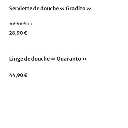
Serviette de douche « Gradito »
(11)
28,90 €
Linge de douche « Quaranto »
44,90 €