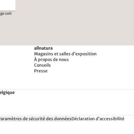
ge soit
allnatura
Magasins et salles d’exposition
À propos de nous
Conseils
Presse
Belgique
Paramètres de sécurité des données
Déclaration d’accessibilité