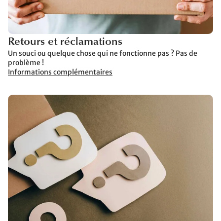
Retours et réclamations
Un souci ou quelque chose qui ne fonctionne pas ? Pas de
problème !
Informations complémentaires