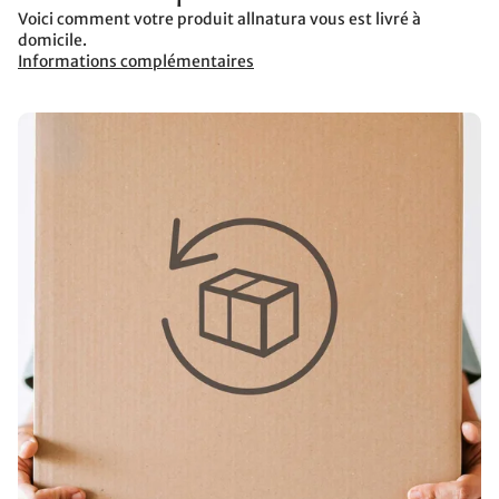
Voici comment votre produit allnatura vous est livré à
domicile.
Informations complémentaires