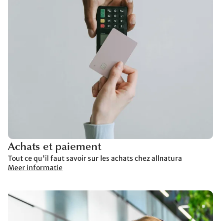
Achats et paiement
Tout ce qu'il faut savoir sur les achats chez allnatura
Meer informatie