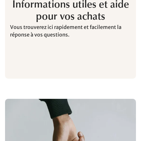
Informations utiles et aide
pour vos achats
Vous trouverez ici rapidement et facilement la
réponse à vos questions.