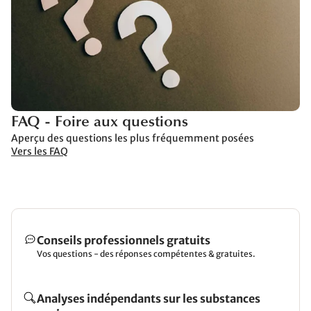
FAQ - Foire aux questions
Aperçu des questions les plus fréquemment posées
Vers les FAQ
Conseils professionnels gratuits
Vos questions - des réponses compétentes & gratuites.
Analyses indépendants sur les substances