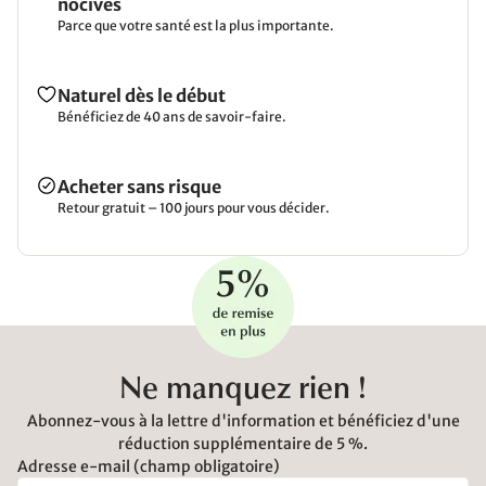
nocives
Parce que votre santé est la plus importante.
Naturel dès le début
Bénéficiez de 40 ans de savoir-faire.
Acheter sans risque
Retour gratuit – 100 jours pour vous décider.
Ne manquez rien !
Abonnez-vous à la lettre d'information et bénéficiez d'une
réduction supplémentaire de 5 %.
Adresse e-mail (champ obligatoire)