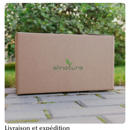
Livraison et expédition