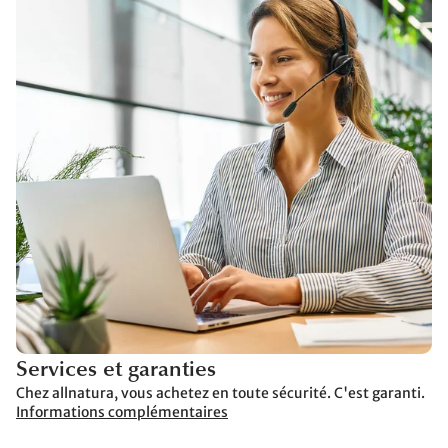
Services et garanties
Chez allnatura, vous achetez en toute sécurité. C'est garanti.
Informations complémentaires