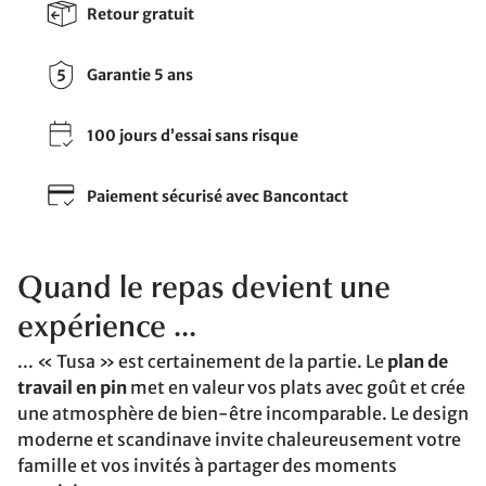
Retour gratuit
Garantie 5 ans
100 jours d’essai sans risque
Paiement sécurisé avec Bancontact
Quand le repas devient une
expérience ...
... « Tusa » est certainement de la partie. Le
plan de
travail en pin
met en valeur vos plats avec goût et crée
une atmosphère de bien-être incomparable. Le design
moderne et scandinave invite chaleureusement votre
famille et vos invités à partager des moments