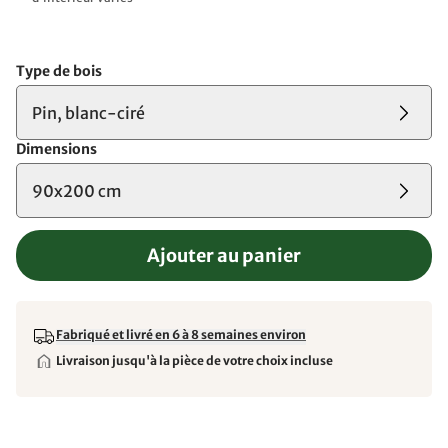
Type de bois
Pin, blanc-ciré
Dimensions
90x200 cm
Ajouter au panier
Fabriqué et livré en 6 à 8 semaines environ
Livraison jusqu'à la pièce de votre choix incluse