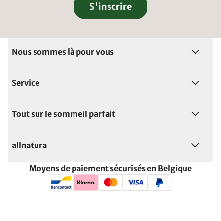
S'inscrire
Nous sommes là pour vous
Service
Tout sur le sommeil parfait
allnatura
Moyens de paiement sécurisés en Belgique