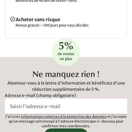
Bénéficiez de 40 ans de savoir-faire.
Acheter sans risque
Retour gratuit – 100 jours pour vous décider.
Ne manquez rien !
Abonnez-vous à la lettre d'information et bénéficiez d'une
réduction supplémentaire de 5 %.
Adresse e-mail (champ obligatoire)
J'ai lu les
informations relatives à la protection des données
et j'accepte
qu'un message soit envoyé à l'adresse électronique ci-dessous pour
confirmer mes coordonnées.