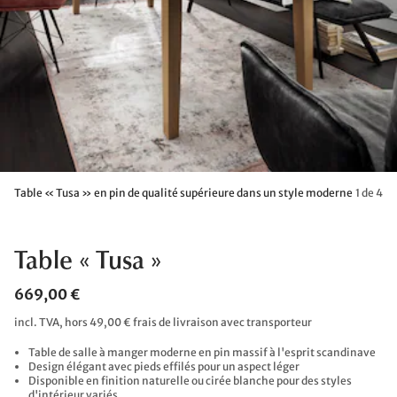
Table « Tusa » en pin de qualité supérieure dans un style moderne
1 de 4
Table « Tusa »
669,00 €
incl. TVA, hors 49,00 € frais de livraison avec transporteur
Table de salle à manger moderne en pin massif à l'esprit scandinave
Design élégant avec pieds effilés pour un aspect léger
Disponible en finition naturelle ou cirée blanche pour des styles
d'intérieur variés