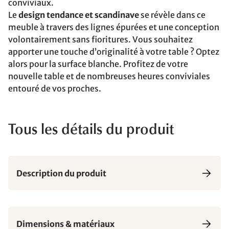
conviviaux.
Le
design tendance et scandinave
se révèle dans ce
meuble à travers des lignes épurées et une conception
volontairement sans fioritures. Vous souhaitez
apporter une touche d’originalité à votre table ? Optez
alors pour la surface blanche. Profitez de votre
nouvelle table et de nombreuses heures conviviales
entouré de vos proches.
Tous les détails du produit
Description du produit
Dimensions & matériaux