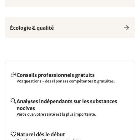
Écologie & qualité
Conseils professionnels gratuits
Vos questions - des réponses compétentes & gratuites.
Analyses indépendants sur les substances
nocives
Parce que votre santé est la plus importante.
Naturel dès le début