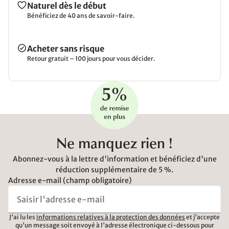
Naturel dès le début
Bénéficiez de 40 ans de savoir-faire.
Acheter sans risque
Retour gratuit – 100 jours pour vous décider.
Ne manquez rien !
Abonnez-vous à la lettre d'information et bénéficiez d'une
réduction supplémentaire de 5 %.
Adresse e-mail (champ obligatoire)
J'ai lu les
informations relatives à la protection des données
et j'accepte
qu'un message soit envoyé à l'adresse électronique ci-dessous pour