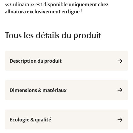
« Culinara » est disponible
uniquement chez
allnatura exclusivement en ligne
!
Tous les détails du produit
Description du produit
Dimensions & matériaux
Écologie & qualité