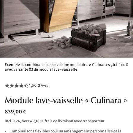
Exemple de combinaison pour cuisine modulaire « Culinara », ici
1 de 8
avec variante 03 du module lave-vaisselle
4,50
(
2 Avis
)
Module lave-vaisselle « Culinara »
839,00 €
incl. TVA, hors 49,00 € frais de livraison avec transporteur
Combinaisons flexibles pour un aménagement personnalisé de la