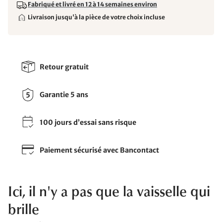
Fabriqué et livré en 12 à 14 semaines environ
Livraison jusqu'à la pièce de votre choix incluse
Retour gratuit
Garantie 5 ans
100 jours d’essai sans risque
Paiement sécurisé avec Bancontact
Ici, il n'y a pas que la vaisselle qui
brille