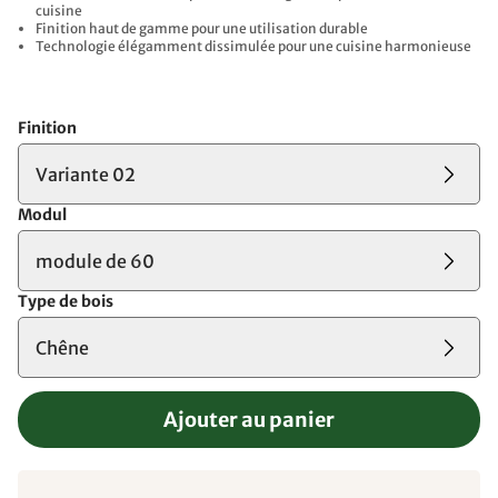
cuisine
Finition haut de gamme pour une utilisation durable
Technologie élégamment dissimulée pour une cuisine harmonieuse
Finition
Variante 02
Modul
module de 60
Type de bois
Chêne
Ajouter au panier