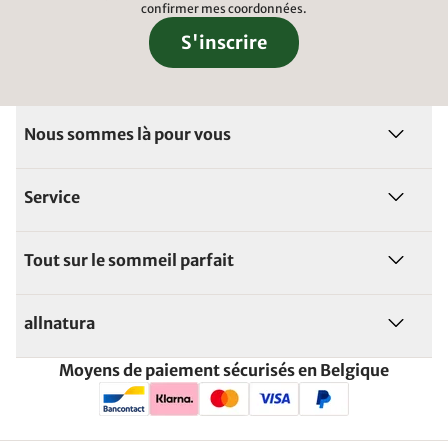
confirmer mes coordonnées.
S'inscrire
Nous sommes là pour vous
Service
Tout sur le sommeil parfait
allnatura
Moyens de paiement sécurisés en Belgique