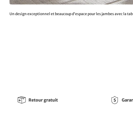
Un design exceptionnel et beaucoup d'espace pour les jambes avec la t
Retour gratuit
Garan