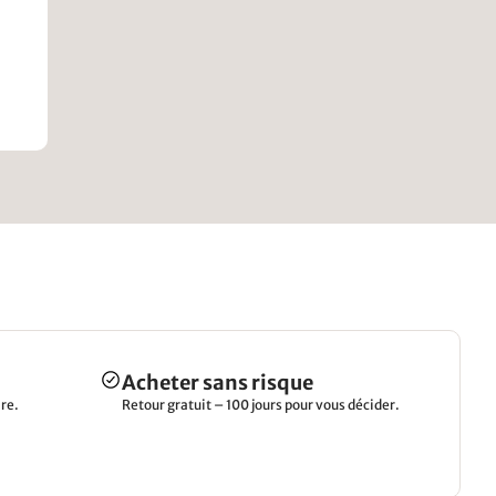
Acheter sans risque
re.
Retour gratuit – 100 jours pour vous décider.