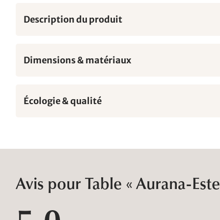
Description du produit
Dimensions & matériaux
Écologie & qualité
Avis pour Table « Aurana-Est