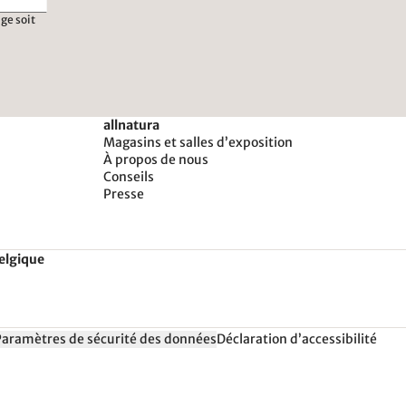
ge soit
allnatura
Magasins et salles d’exposition
À propos de nous
Conseils
Presse
Belgique
Paramètres de sécurité des données
Déclaration d’accessibilité