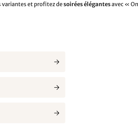
 variantes et profitez de
soirées élégantes
avec « On