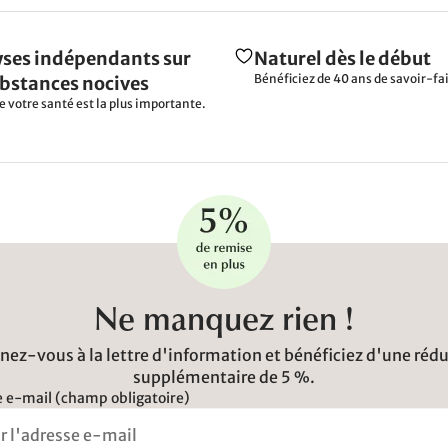
ses indépendants sur
Naturel dès le début
Bénéficiez de 40 ans de savoir-fai
ubstances nocives
e votre santé est la plus importante.
Ne manquez rien !
ez-vous à la lettre d'information et bénéficiez d'une réd
supplémentaire de 5 %.
 e-mail (champ obligatoire)