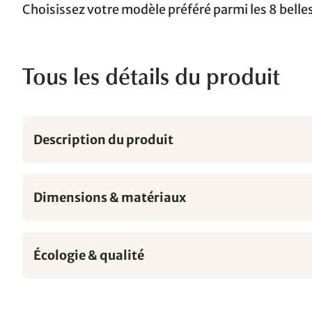
Choisissez votre modèle préféré parmi les 8 belles
Tous les détails du produit
Description du produit
Dimensions & matériaux
Écologie & qualité