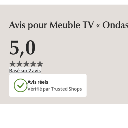
Avis pour Meuble TV « Ondas
5,0
Basé sur 2 avis
Avis réels
Vérifié par Trusted Shops