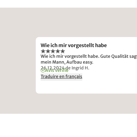
Wie ich mir vorgestellt habe
Wie ich mir vorgestellt habe. Gute Qualität sag
mein Mann, Aufbau easy.
26.12.2024
de Ingrid H.
Avis vérifié
Traduire en français