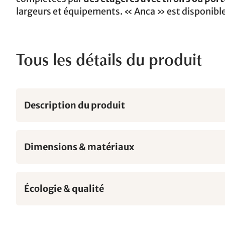
largeurs et équipements. « Anca » est disponibl
Tous les détails du produit
Description du produit
Dimensions & matériaux
Écologie & qualité