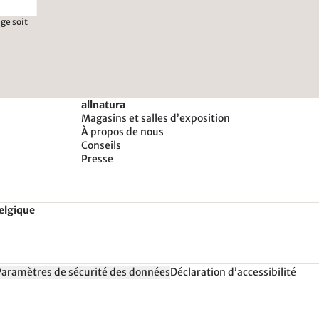
ge soit
allnatura
Magasins et salles d’exposition
À propos de nous
Conseils
Presse
Belgique
Paramètres de sécurité des données
Déclaration d’accessibilité