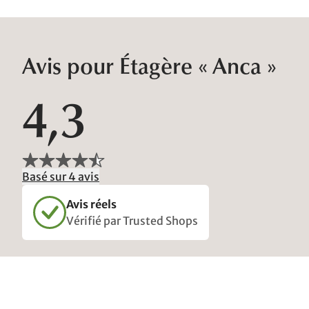
Avis pour Étagère « Anca »
4,3
Basé sur 4 avis
Avis réels
Vérifié par Trusted Shops