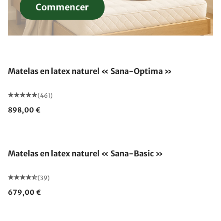
Commencer
Fabriqué en Allemagne
Matelas en latex naturel « Sana-Optima »
(461)
898,00 €
Fabriqué en Allemagne
Matelas en latex naturel « Sana-Basic »
(39)
679,00 €
Fabriqué en Allemagne