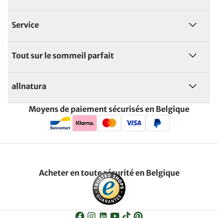
Service
Tout sur le sommeil parfait
allnatura
Moyens de paiement sécurisés en Belgique
Acheter en toute sécurité en Belgique