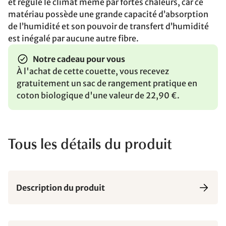
et régule le climat même par fortes chaleurs, car ce
matériau possède une grande capacité d’absorption
de l’humidité et son pouvoir de transfert d’humidité
est inégalé par aucune autre fibre.
Notre cadeau pour vous
À l'achat de cette couette, vous recevez
gratuitement un sac de rangement pratique en
coton biologique d'une valeur de 22,90 €.
Tous les détails du produit
Description du produit