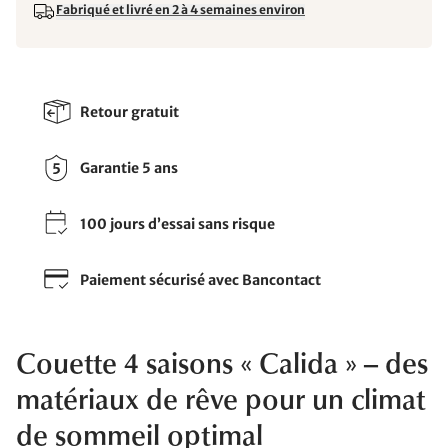
Fabriqué et livré en 2 à 4 semaines environ
Retour gratuit
Garantie 5 ans
100 jours d’essai sans risque
Paiement sécurisé avec Bancontact
Couette 4 saisons « Calida » – des
matériaux de rêve pour un climat
de sommeil optimal