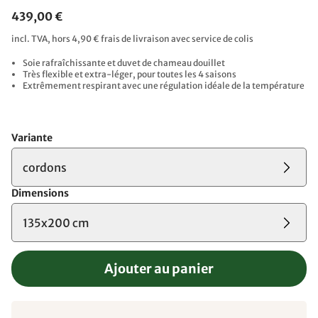
439,00 €
incl. TVA, hors 4,90 € frais de livraison avec service de colis
Soie rafraîchissante et duvet de chameau douillet
Très flexible et extra-léger, pour toutes les 4 saisons
Extrêmement respirant avec une régulation idéale de la température
Variante
cordons
Dimensions
135x200 cm
Ajouter au panier