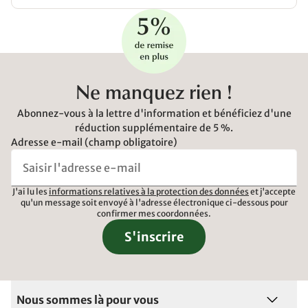
Ne manquez rien !
Abonnez-vous à la lettre d'information et bénéficiez d'une
réduction supplémentaire de 5 %.
Adresse e-mail (champ obligatoire)
J'ai lu les
informations relatives à la protection des données
et j'accepte
qu'un message soit envoyé à l'adresse électronique ci-dessous pour
confirmer mes coordonnées.
S'inscrire
Nous sommes là pour vous