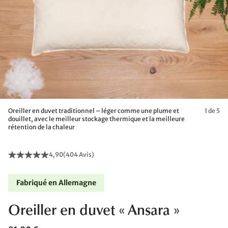
Oreiller en duvet traditionnel – léger comme une plume et
1 de 5
douillet, avec le meilleur stockage thermique et la meilleure
rétention de la chaleur
4,90
(
404 Avis
)
Fabriqué en Allemagne
Oreiller en duvet « Ansara »