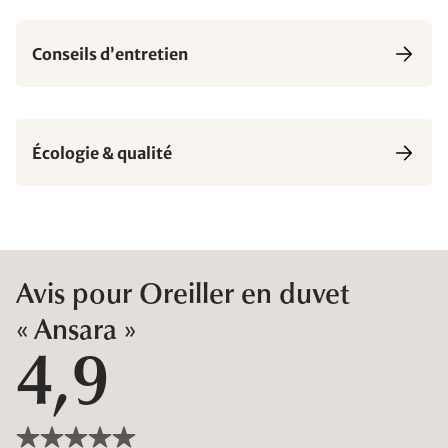
Conseils d’entretien
Écologie & qualité
Avis pour Oreiller en duvet
« Ansara »
4,9