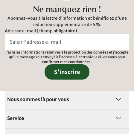
Ne manquez rien !
Abonnez-vous à la lettre d'information et bénéficiez d'une
réduction supplémentaire de 5 %.
Adresse e-mail (champ obligatoire)
J'ai lu les
informations relatives à la protection des données
et j'accepte
qu'un message soit envoyé à l'adresse électronique ci-dessous pour
confirmer mes coordonnées.
S'inscrire
Nous sommes là pour vous
Service