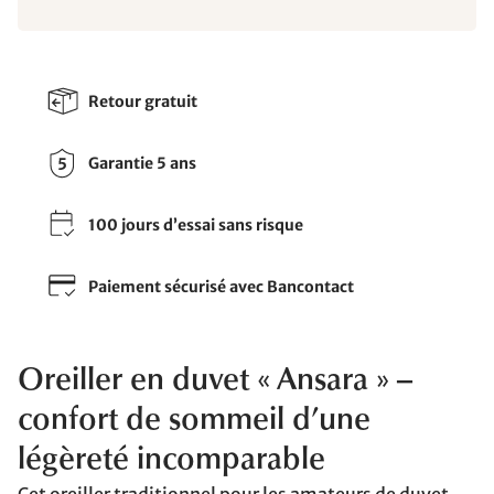
Retour gratuit
Garantie 5 ans
100 jours d’essai sans risque
Paiement sécurisé avec Bancontact
Oreiller en duvet « Ansara » –
confort de sommeil d’une
légèreté incomparable