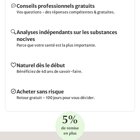
Conseils professionnels gratuits
Vos questions - des réponses compétentes & gratuites.
Analyses indépendants sur les substances
nocives
Parce que votre santé est la plus importante.
Naturel dès le début
Bénéficiez de 40 ans de savoir-faire.
Acheter sans risque
Retour gratuit – 100 jours pour vous décider.