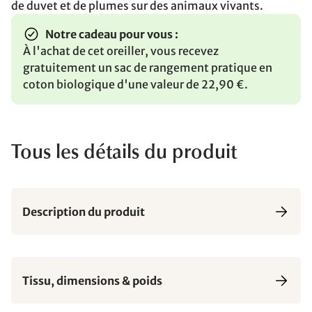
de duvet et de plumes sur des animaux vivants.
Notre cadeau pour vous :
À l'achat de cet oreiller, vous recevez
gratuitement un sac de rangement pratique en
coton biologique d'une valeur de 22,90 €.
Tous les détails du produit
Description du produit
Tissu, dimensions & poids