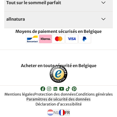
Tout sur le sommeil parfait
allnatura
Moyens de paiement sécurisés en Belgique
Acheter en toute sécurité en Belgique
Mentions légales
Protection des données
Conditions générales
Paramètres de sécurité des données
Déclaration d’accessibilité
NL
FR