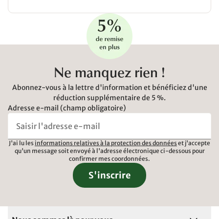
Ne manquez rien !
Abonnez-vous à la lettre d'information et bénéficiez d'une
réduction supplémentaire de 5 %.
Adresse e-mail (champ obligatoire)
J'ai lu les
informations relatives à la protection des données
et j'accepte
qu'un message soit envoyé à l'adresse électronique ci-dessous pour
confirmer mes coordonnées.
S'inscrire