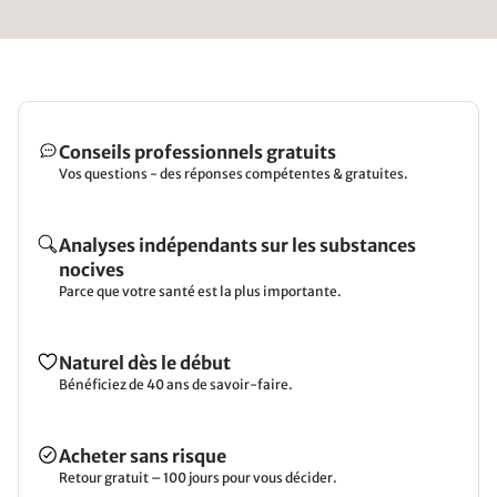
Conseils professionnels gratuits
Vos questions - des réponses compétentes & gratuites.
Analyses indépendants sur les substances
nocives
Parce que votre santé est la plus importante.
Naturel dès le début
Bénéficiez de 40 ans de savoir-faire.
Acheter sans risque
Retour gratuit – 100 jours pour vous décider.