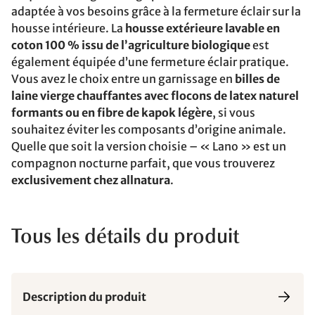
adaptée à vos besoins grâce à la fermeture éclair sur la
housse intérieure. La
housse extérieure lavable en
coton 100 % issu de l’agriculture biologique
est
également équipée d’une fermeture éclair pratique.
Vous avez le choix entre un garnissage en
billes de
laine vierge chauffantes avec flocons de latex naturel
formants ou en fibre de kapok légère
, si vous
souhaitez éviter les composants d’origine animale.
Quelle que soit la version choisie – « Lano » est un
compagnon nocturne parfait, que vous trouverez
exclusivement chez allnatura
.
Tous les détails du produit
Description du produit