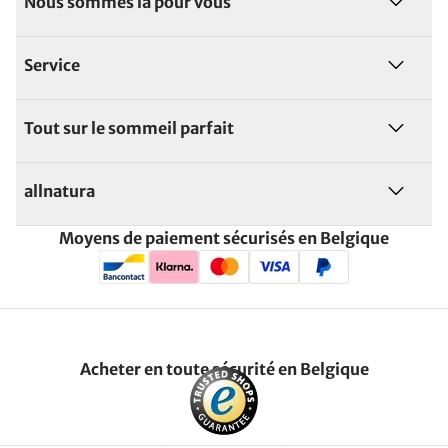
Nous sommes là pour vous
Service
Tout sur le sommeil parfait
allnatura
Moyens de paiement sécurisés en Belgique
Acheter en toute sécurité en Belgique