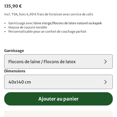
135,90 €
incl. TVA, hors 4,90 € frais de livraison avec service de colis
Garnissage avec
laine vierge/flocons de latex naturel ou kapok
Housse de coussin lavable
Personnalisable pour un confort de couchage parfait
Garnissage
Flocons de laine / Flocons de latex
Dimensions
40x140 cm
Ajouter au panier