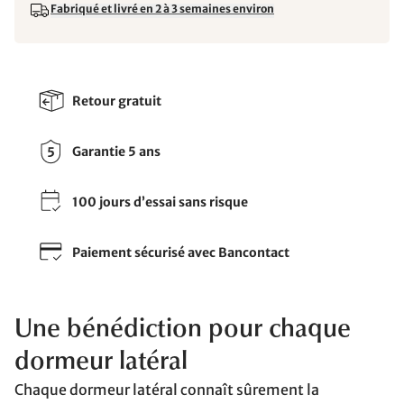
Fabriqué et livré en 2 à 3 semaines environ
Retour gratuit
Garantie 5 ans
100 jours d’essai sans risque
Paiement sécurisé avec Bancontact
Une bénédiction pour chaque
dormeur latéral
Chaque dormeur latéral connaît sûrement la