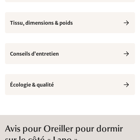
Tissu, dimensions & poids
Conseils d’entretien
Écologie & qualité
Avis pour Oreiller pour dormir