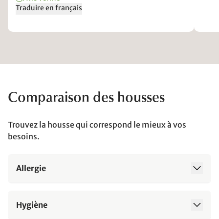
Traduire en français
Comparaison des housses
Trouvez la housse qui correspond le mieux à vos
besoins.
Allergie
Hygiène