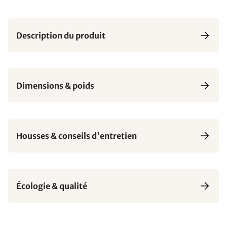
Description du produit
Dimensions & poids
Housses & conseils d'entretien
Écologie & qualité