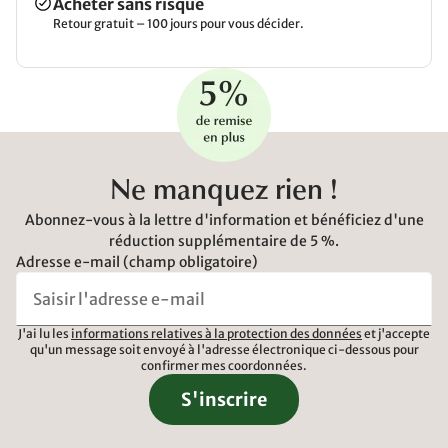
Acheter sans risque
Retour gratuit – 100 jours pour vous décider.
Ne manquez rien !
Abonnez-vous à la lettre d'information et bénéficiez d'une
réduction supplémentaire de 5 %.
Adresse e-mail (champ obligatoire)
J'ai lu les
informations relatives à la protection des données
et j'accepte
qu'un message soit envoyé à l'adresse électronique ci-dessous pour
confirmer mes coordonnées.
S'inscrire