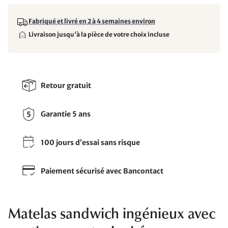
Fabriqué et livré en 2 à 4 semaines environ
Livraison jusqu'à la pièce de votre choix incluse
Retour gratuit
Garantie 5 ans
100 jours d’essai sans risque
Paiement sécurisé avec Bancontact
Matelas sandwich ingénieux avec