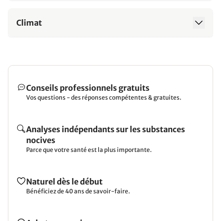
Climat
Conseils professionnels gratuits
Vos questions - des réponses compétentes & gratuites.
Analyses indépendants sur les substances
nocives
Parce que votre santé est la plus importante.
Naturel dès le début
Bénéficiez de 40 ans de savoir-faire.