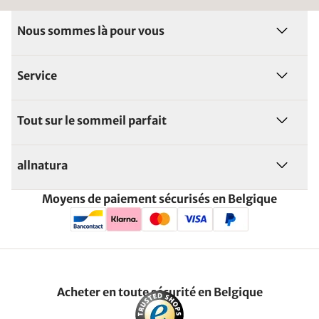
Nous sommes là pour vous
Service
Tout sur le sommeil parfait
allnatura
Moyens de paiement sécurisés en Belgique
Acheter en toute sécurité en Belgique