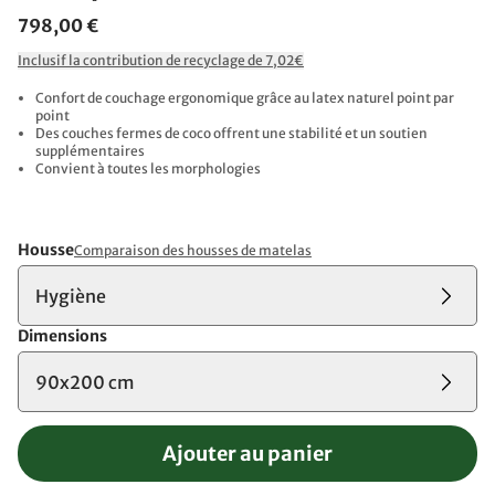
798,00 €
Inclusif la contribution de recyclage de 7,02€
Confort de couchage ergonomique grâce au latex naturel point par
point
Des couches fermes de coco offrent une stabilité et un soutien
supplémentaires
Convient à toutes les morphologies
Housse
Comparaison des housses de matelas
Hygiène
Dimensions
90x200 cm
Ajouter au panier