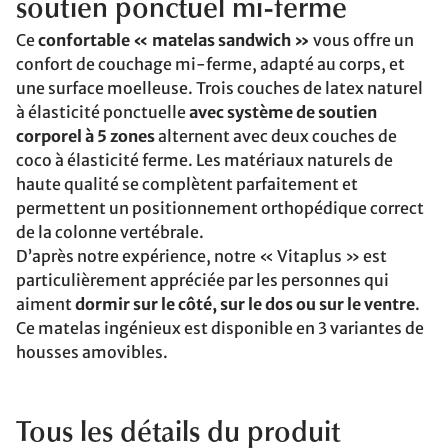
soutien ponctuel mi-ferme
Ce
confortable « matelas sandwich »
vous offre un
confort de couchage mi-ferme, adapté au corps, et
une surface moelleuse. Trois couches de latex naturel
à élasticité ponctuelle
avec système de soutien
corporel à 5 zones
alternent avec deux couches de
coco à élasticité ferme. Les matériaux naturels de
haute qualité se complètent parfaitement et
permettent un positionnement orthopédique correct
de la colonne vertébrale.
D’après notre expérience, notre « Vitaplus » est
particulièrement appréciée par les personnes qui
aiment
dormir sur le côté, sur le dos ou sur le ventre
.
Ce matelas ingénieux est disponible en 3 variantes de
housses amovibles.
Tous les détails du produit