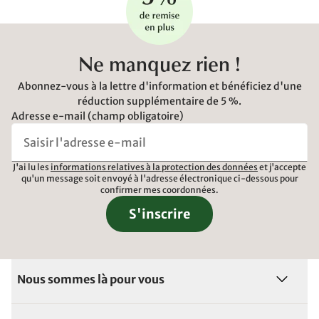
Ne manquez rien !
Abonnez-vous à la lettre d'information et bénéficiez d'une
réduction supplémentaire de 5 %.
Adresse e-mail (champ obligatoire)
J'ai lu les
informations relatives à la protection des données
et j'accepte
qu'un message soit envoyé à l'adresse électronique ci-dessous pour
confirmer mes coordonnées.
S'inscrire
Nous sommes là pour vous