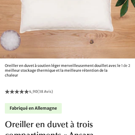
Oreiller en duvet à soutien léger merveilleusement douillet avec le
1 de 2
meilleur stockage thermique et la meilleure rétention de la
chaleur
4,90
(
38 Avis
)
Fabriqué en Allemagne
Oreiller en duvet à trois