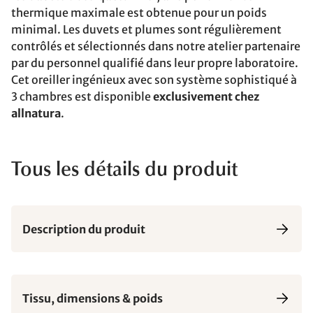
thermique maximale est obtenue pour un poids
minimal. Les duvets et plumes sont régulièrement
contrôlés et sélectionnés dans notre atelier partenaire
par du personnel qualifié dans leur propre laboratoire.
Cet oreiller ingénieux avec son système sophistiqué à
3 chambres est disponible
exclusivement chez
allnatura
.
Tous les détails du produit
Description du produit
Tissu, dimensions & poids