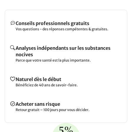
Conseils professionnels gratuits
Vos questions - des réponses compétentes & gratuites.
Analyses indépendants sur les substances
nocives
Parce que votre santé est la plus importante.
Naturel dès le début
Bénéficiez de 40 ans de savoir-faire.
Acheter sans risque
Retour gratuit – 100 jours pour vous décider.