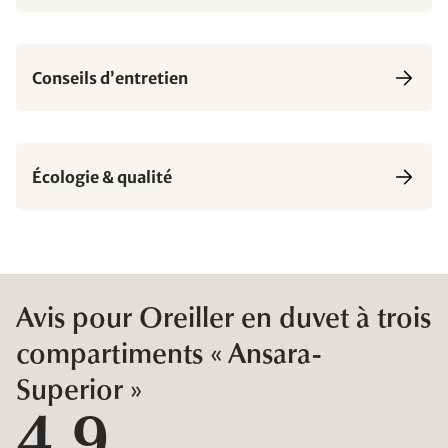
Conseils d’entretien
Écologie & qualité
Avis pour Oreiller en duvet à trois
compartiments « Ansara-
Superior »
4,9