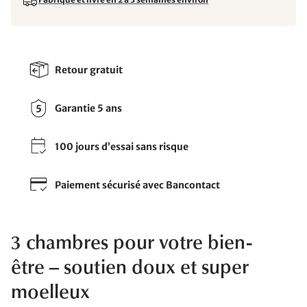
Retour gratuit
Garantie 5 ans
100 jours d’essai sans risque
Paiement sécurisé avec Bancontact
3 chambres pour votre bien-
être – soutien doux et super
moelleux