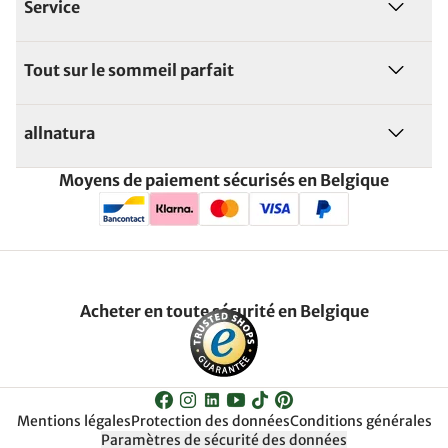
Service
Tout sur le sommeil parfait
allnatura
Moyens de paiement sécurisés en Belgique
Acheter en toute sécurité en Belgique
Mentions légales
Protection des données
Conditions générales
Paramètres de sécurité des données