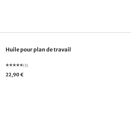
Huile pour plan de travail
(3)
22,90 €