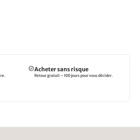
Acheter sans risque
re.
Retour gratuit – 100 jours pour vous décider.