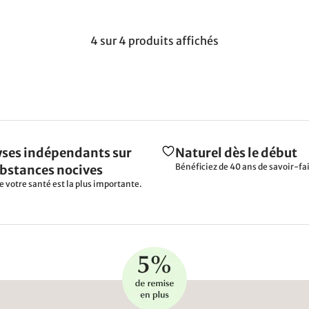
4 sur 4 produits affichés
ses indépendants sur
Naturel dès le début
Bénéficiez de 40 ans de savoir-fai
ubstances nocives
e votre santé est la plus importante.