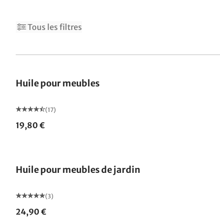
Tous les filtres
Huile pour meubles
(17)
19,80 €
Huile pour meubles de jardin
(3)
24,90 €