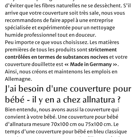
d'éviter que les fibres naturelles ne se dessèchent. S'il
arrive que votre couverture soit très sale, nous vous
recommandons de faire appel à une entreprise
spécialisée et expérimentée pour un nettoyage
humide professionnel tout en douceur.
Peu importe ce que vous choisissez. Les matières
premières de tous les produits sont
strictement
contrôlées en termes de substances nocives
et votre
couverture douillette est
« Made in Germany »
.
Ainsi, nous créons et maintenons les emplois en
Allemagne.
J'ai besoin d'une couverture pour
bébé - il y en a chez allnatura ?
Bien entendu, nous avons aussi la couverture qui
convient à votre bébé. Une couverture pour bébé
d'allnatura mesure 70x100 cm ou 75x100 cm. Le
temps d'une couverture pour bébé en bleu classique