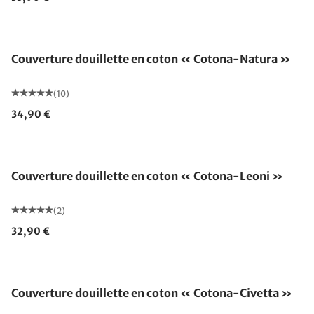
Fabriqué en Allemagne
Couverture douillette en coton « Cotona-Natura »
(10)
34,90 €
Fabriqué en Allemagne
Couverture douillette en coton « Cotona-Leoni »
(2)
32,90 €
Fabriqué en Allemagne
Couverture douillette en coton « Cotona-Civetta »