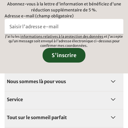
Abonnez-vous à la lettre d'information et bénéficiez d'une
réduction supplémentaire de 5 %.
Adresse e-mail (champ obligatoire)
J'ai lu les
informations relatives à la protection des données
et j'accepte
qu'un message soit envoyé à l'adresse électronique ci-dessous pour
confirmer mes coordonnées.
S'inscrire
Nous sommes là pour vous
Service
Tout sur le sommeil parfait