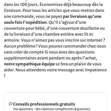
dans les 100 jours. Économisez déjà beaucoup dès la
livraison. Pour tous les articles que vous mettez dans
une commande, vous ne payez
par livraison qu'une
seule fois l'expédition
. Qu'il s'agisse d'une
couverture pour bébé, d'une couverture douillette ou
de la livraison d'une chambre entière avec lit et
armoire. Vous n'aimez pas vous inscrire sur internet ?
Aucun problème ! Vous pouvez commander chez nous
sans créer de compte Si vous avez des questions
supplémentaires avant pendant ou après l'achat,
notre sympathique équipe
se fera un plaisir de vous
aider. Nous attendons votre message avec impatience
!
Conseils professionnels gratuits
Vos questions - des réponses compétentes & gratuites.