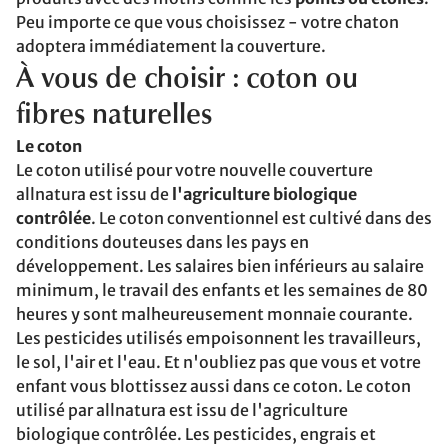
Peu importe ce que vous choisissez - votre chaton
adoptera immédiatement la couverture.
À vous de choisir : coton ou
fibres naturelles
Le coton
Le coton utilisé pour votre nouvelle couverture
allnatura est issu de
l'agriculture biologique
contrôlée
. Le coton conventionnel est cultivé dans des
conditions douteuses dans les pays en
développement. Les salaires bien inférieurs au salaire
minimum, le travail des enfants et les semaines de 80
heures y sont malheureusement monnaie courante.
Les pesticides utilisés empoisonnent les travailleurs,
le sol, l'air et l'eau. Et n'oubliez pas que vous et votre
enfant vous blottissez aussi dans ce coton. Le coton
utilisé par allnatura est issu de l'agriculture
biologique contrôlée. Les pesticides, engrais et