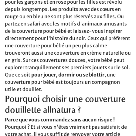
pour les garçons et en rose pour les filles est révolu
depuis longtemps. Les produits avec des cœurs en
rouge ou en bleu ne sont plus réservés aux filles. Ou
partez en safari avec les motifs d'animaux amusants
de la couverture pour bébé et laissez-vous inspirer
directement pour l'histoire du soir. Ceux qui préfèrent
une couverture pour bébé un peu plus calme
trouveront aussi une couverture en crème naturelle ou
en gris. Sur ces couvertures douces, votre bébé peut
explorer tranquillement ses premiers jouets sur le sol.
Que ce soit
pour jouer, dormir ou se blottir
, une
couverture pour bébé est toujours un compagnon
utile et douillet.
Pourquoi choisir une couverture
douillette allnatura ?
Parce que vous commandez sans aucun risque !
Pourquoi ? Et si vous n'êtes vraiment pas satisfait de
votre achat, il vous suffit de renvoyer votre article