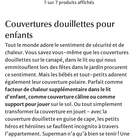
7 sur 7 produits affichés
Couvertures douillettes pour
enfants
Tout le monde adore le sentiment de sécurité et de
chaleur. Vous savez vous-même que les couvertures
douillettes sur le canapé, dans le lit ou qui nous
emmitouflent lors des fêtes dans le jardin procurent
ce sentiment. Mais les bébés et tout-petits adorent
également leur couverture polaire. Parfait comme
facteur de chaleur supplémentaire dans le lit
d'enfant, comme couverture câline ou comme
support pour jouer
sur le sol. Ou tout simplement
transformer la couverture en jouet - avec la
couverture douillette en guise de cape, les petits
héros et héroïnes se faufilent incognito à travers
l'appartement. Superman n'a qu'à bien se tenir ! Une