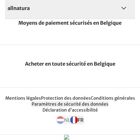
allnatura
Moyens de paiement sécurisés en Belgique
Acheter en toute sécurité en Belgique
Mentions légales
Protection des données
Conditions générales
Paramètres de sécurité des données
Déclaration d’accessibilité
NL
FR