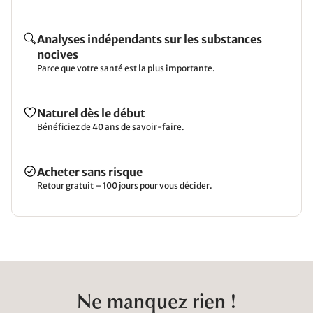
Analyses indépendants sur les substances
nocives
Parce que votre santé est la plus importante.
Naturel dès le début
Bénéficiez de 40 ans de savoir-faire.
Acheter sans risque
Retour gratuit – 100 jours pour vous décider.
Ne manquez rien !