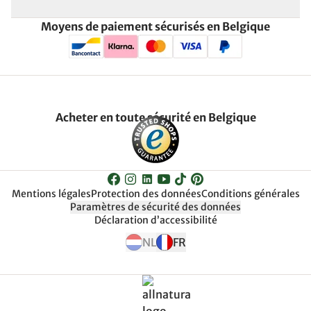
Moyens de paiement sécurisés en Belgique
Acheter en toute sécurité en Belgique
Mentions légales
Protection des données
Conditions générales
Paramètres de sécurité des données
Déclaration d’accessibilité
NL
FR