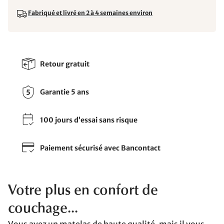
Fabriqué et livré en 2 à 4 semaines environ
Retour gratuit
Garantie 5 ans
100 jours d’essai sans risque
Paiement sécurisé avec Bancontact
Votre plus en confort de
couchage...