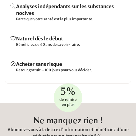
Analyses indépendants sur les substances
nocives
Parce que votre santé est la plus importante.
Naturel dès le début
Bénéficiez de 40 ans de savoir-faire.
Acheter sans risque
Retour gratuit – 100 jours pour vous décider.
Ne manquez rien !
Abonnez-vous à la lettre d'information et bénéficiez d'une