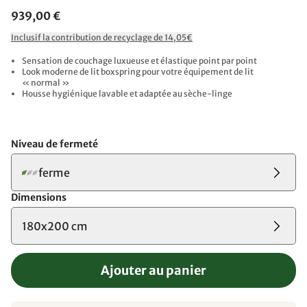
939,00 €
Inclusif la contribution de recyclage de 14,05€
Sensation de couchage luxueuse et élastique point par point
Look moderne de lit boxspring pour votre équipement de lit
« normal »
Housse hygiénique lavable et adaptée au sèche-linge
Niveau de fermeté
ferme
Dimensions
180x200 cm
Ajouter au panier