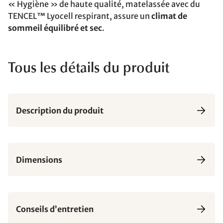
« Hygiène » de haute qualité, matelassée avec du
TENCEL™ Lyocell respirant, assure un
climat de
sommeil équilibré et sec
.
Tous les détails du produit
Description du produit
Dimensions
Conseils d’entretien