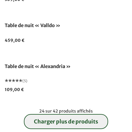
Épuisé
Table de nuit « Valldo »
459,00 €
Table de nuit « Alexandria »
(5)
109,00 €
24 sur 42 produits affichés
Charger plus de produits