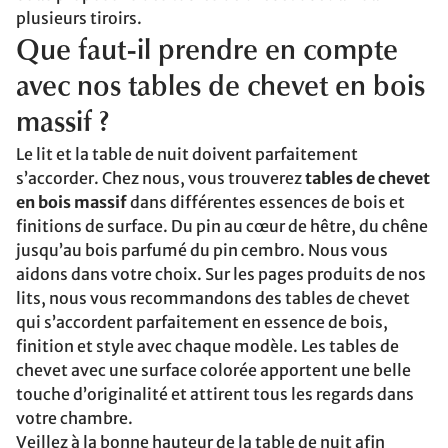
plusieurs tiroirs.
Que faut-il prendre en compte
avec nos tables de chevet en bois
massif ?
Le lit et la table de nuit doivent parfaitement
s’accorder. Chez nous, vous trouverez
tables de chevet
en bois massif
dans différentes essences de bois et
finitions de surface. Du pin au cœur de hêtre, du chêne
jusqu’au bois parfumé du pin cembro. Nous vous
aidons dans votre choix. Sur les pages produits de nos
lits, nous vous recommandons des tables de chevet
qui s’accordent parfaitement en essence de bois,
finition et style avec chaque modèle. Les tables de
chevet avec une surface colorée apportent une belle
touche d’originalité et attirent tous les regards dans
votre chambre.
Veillez à la bonne hauteur de la table de nuit afin