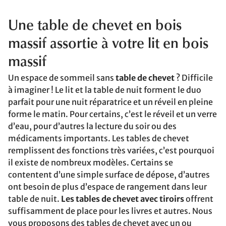
Une table de chevet en bois
massif assortie à votre lit en bois
massif
Un espace de sommeil sans
table de chevet
? Difficile
à imaginer ! Le lit et la table de nuit forment le duo
parfait pour une nuit réparatrice et un réveil en pleine
forme le matin. Pour certains, c’est le réveil et un verre
d’eau, pour d’autres la lecture du soir ou des
médicaments importants. Les tables de chevet
remplissent des fonctions très variées, c’est pourquoi
il existe de nombreux modèles. Certains se
contentent d’une simple surface de dépose, d’autres
ont besoin de plus d’espace de rangement dans leur
table de nuit.
Les tables de chevet avec tiroirs
offrent
suffisamment de place pour les livres et autres. Nous
vous proposons des tables de chevet avec un ou