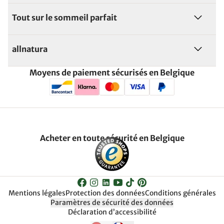
Tout sur le sommeil parfait
allnatura
Moyens de paiement sécurisés en Belgique
Acheter en toute sécurité en Belgique
Mentions légales
Protection des données
Conditions générales
Paramètres de sécurité des données
Déclaration d’accessibilité