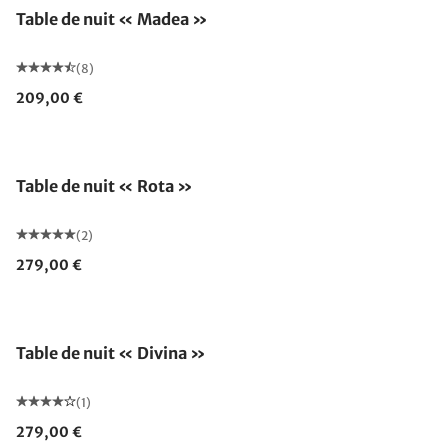
Table de nuit « Madea »
(8)
209,00 €
Table de nuit « Rota »
(2)
279,00 €
Table de nuit « Divina »
(1)
279,00 €