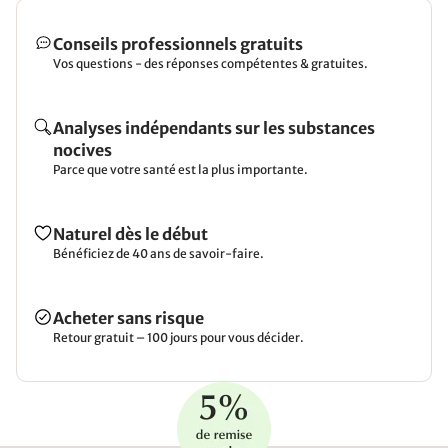
Conseils professionnels gratuits
Vos questions - des réponses compétentes & gratuites.
Analyses indépendants sur les substances
nocives
Parce que votre santé est la plus importante.
Naturel dès le début
Bénéficiez de 40 ans de savoir-faire.
Acheter sans risque
Retour gratuit – 100 jours pour vous décider.