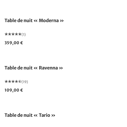
Table de nuit « Moderna »
(1)
359,00 €
Fabriqué en Allemagne
Table de nuit « Ravenna »
(19)
109,00 €
Table de nuit « Tario »