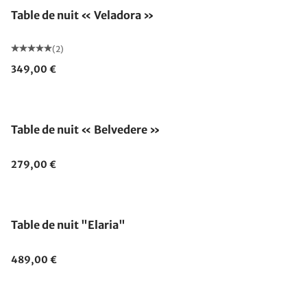
Table de nuit « Veladora »
(2)
349,00 €
Table de nuit « Belvedere »
279,00 €
Table de nuit "Elaria"
489,00 €