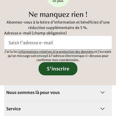
Ne manquez rien !
Abonnez-vous à la lettre d'information et bénéficiez d'une
réduction supplémentaire de 5 %.
Adresse e-mail (champ obligatoire)
J'ai lu les
informations relatives à la protection des données
et j'accepte
qu'un message soit envoyé à l'adresse électronique ci-dessous pour
confirmer mes coordonnées.
S'inscrire
Nous sommes là pour vous
Service