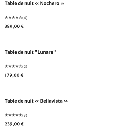
Table de nuit « Nochero »
(6)
389,00 €
Table de nuit "Lunara"
(2)
179,00 €
Table de nuit « Bellavista »
(3)
239,00 €