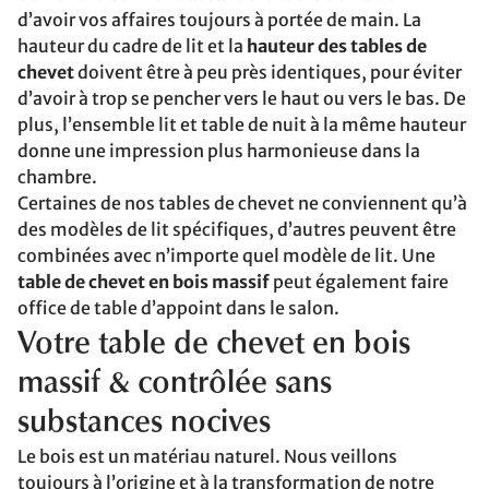
d’avoir vos affaires toujours à portée de main. La
hauteur du cadre de lit et la
hauteur des tables de
chevet
doivent être à peu près identiques, pour éviter
d’avoir à trop se pencher vers le haut ou vers le bas. De
plus, l’ensemble lit et table de nuit à la même hauteur
donne une impression plus harmonieuse dans la
chambre.
Certaines de nos tables de chevet ne conviennent qu’à
des modèles de lit spécifiques, d’autres peuvent être
combinées avec n’importe quel modèle de lit. Une
table de chevet en bois massif
peut également faire
office de table d’appoint dans le salon.
Votre table de chevet en bois
massif & contrôlée sans
substances nocives
Le bois est un matériau naturel. Nous veillons
toujours à l’origine et à la transformation de notre