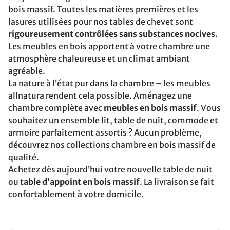
bois massif. Toutes les matières premières et les
lasures utilisées pour nos tables de chevet sont
rigoureusement contrôlées sans substances nocives
.
Les meubles en bois apportent à votre chambre une
atmosphère chaleureuse et un climat ambiant
agréable.
La nature à l’état pur dans la chambre – les meubles
allnatura rendent cela possible. Aménagez une
chambre complète avec
meubles en bois massif
. Vous
souhaitez un ensemble lit, table de nuit, commode et
armoire parfaitement assortis ? Aucun problème,
découvrez nos collections chambre en bois massif de
qualité.
Achetez dès aujourd’hui votre nouvelle table de nuit
ou
table d’appoint en bois massif
. La livraison se fait
confortablement à votre domicile.