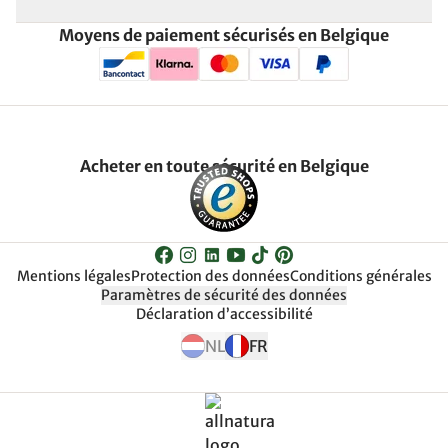
Moyens de paiement sécurisés en Belgique
Acheter en toute sécurité en Belgique
Mentions légales
Protection des données
Conditions générales
Paramètres de sécurité des données
Déclaration d’accessibilité
NL
FR