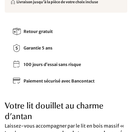
Livraison jusqu'à la pièce de votre choix incluse
Retour gratuit
Garantie 5 ans
100 jours d’essai sans risque
Paiement sécurisé avec Bancontact
Votre lit douillet au charme
d’antan
Laissez-vous accompagner par le lit en bois massif «