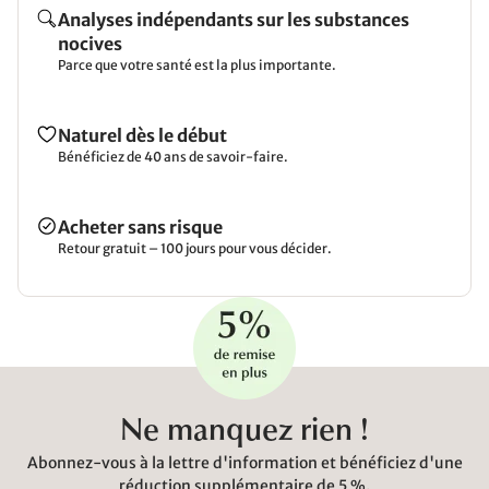
Analyses indépendants sur les substances
nocives
Parce que votre santé est la plus importante.
Naturel dès le début
Bénéficiez de 40 ans de savoir-faire.
Acheter sans risque
Retour gratuit – 100 jours pour vous décider.
Ne manquez rien !
Abonnez-vous à la lettre d'information et bénéficiez d'une
réduction supplémentaire de 5 %.