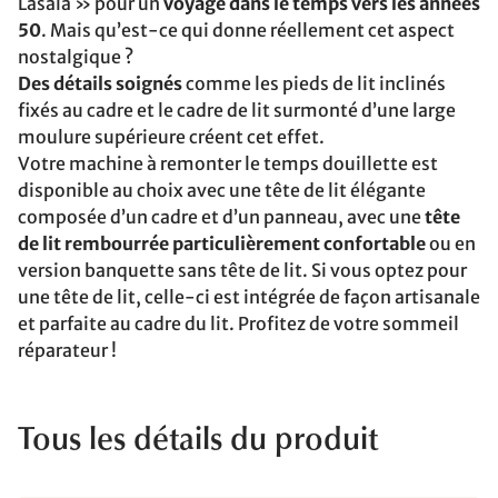
Lasala » pour un
voyage dans le temps vers les années
50
. Mais qu’est-ce qui donne réellement cet aspect
nostalgique ?
Des détails soignés
comme les pieds de lit inclinés
fixés au cadre et le cadre de lit surmonté d’une large
moulure supérieure créent cet effet.
Votre machine à remonter le temps douillette est
disponible au choix avec une tête de lit élégante
composée d’un cadre et d’un panneau, avec une
tête
de lit rembourrée particulièrement confortable
ou en
version banquette sans tête de lit. Si vous optez pour
une tête de lit, celle-ci est intégrée de façon artisanale
et parfaite au cadre du lit. Profitez de votre sommeil
réparateur !
Tous les détails du produit