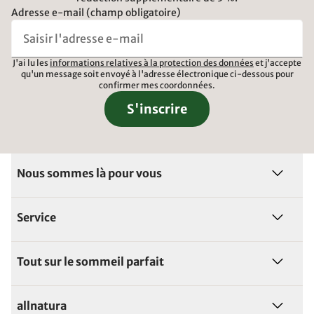
Adresse e-mail (champ obligatoire)
J'ai lu les
informations relatives à la protection des données
et j'accepte
qu'un message soit envoyé à l'adresse électronique ci-dessous pour
confirmer mes coordonnées.
S'inscrire
Nous sommes là pour vous
Service
Tout sur le sommeil parfait
allnatura