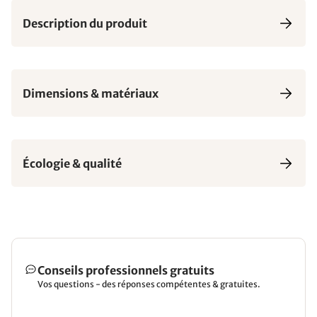
Description du produit
Dimensions & matériaux
Écologie & qualité
Conseils professionnels gratuits
Vos questions - des réponses compétentes & gratuites.