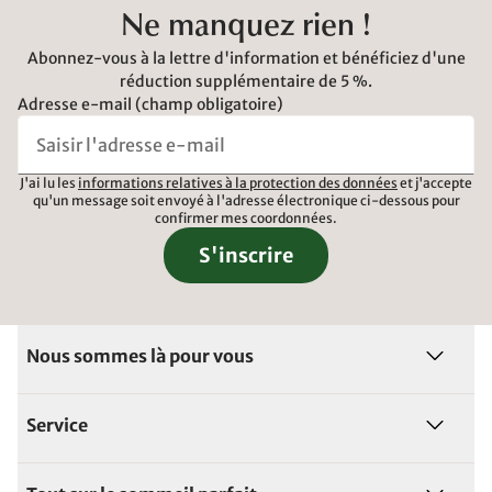
Ne manquez rien !
Abonnez-vous à la lettre d'information et bénéficiez d'une
réduction supplémentaire de 5 %.
Adresse e-mail (champ obligatoire)
J'ai lu les
informations relatives à la protection des données
et j'accepte
qu'un message soit envoyé à l'adresse électronique ci-dessous pour
confirmer mes coordonnées.
S'inscrire
Nous sommes là pour vous
Service