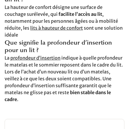
un lit ?
La hauteur de confort désigne une surface de
couchage surélevée, qui
facilite l’accès au lit
,
notamment pour les personnes âgées ou à mobilité
réduite, les
lits à hauteur de confort
sont une solution
idéale
Que signifie la profondeur d’insertion
pour un lit ?
La
profondeur d’insertion
indique à quelle profondeur
le matelas et le sommier reposent dans le cadre du lit.
Lors de l’achat d’un nouveau lit ou d’un matelas,
veillez à ce que les deux soient compatibles. Une
profondeur d’insertion suffisante garantit que le
matelas ne glisse pas et reste
bien stable dans le
cadre
.