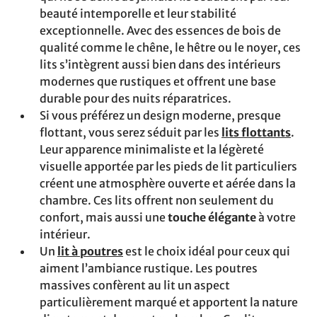
beauté intemporelle et leur stabilité
exceptionnelle. Avec des essences de bois de
qualité comme le chêne, le hêtre ou le noyer, ces
lits s’intègrent aussi bien dans des intérieurs
modernes que rustiques et offrent une base
durable pour des nuits réparatrices.
Si vous préférez un design moderne, presque
flottant, vous serez séduit par les
lits flottants
.
Leur apparence minimaliste et la légèreté
visuelle apportée par les pieds de lit particuliers
créent une atmosphère ouverte et aérée dans la
chambre. Ces lits offrent non seulement du
confort, mais aussi une
touche élégante
à votre
intérieur.
Un
lit à poutres
est le choix idéal pour ceux qui
aiment l’ambiance rustique. Les poutres
massives confèrent au lit un aspect
particulièrement marqué et apportent la nature