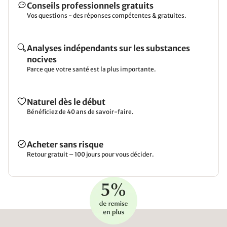
Conseils professionnels gratuits
Vos questions - des réponses compétentes & gratuites.
Analyses indépendants sur les substances
nocives
Parce que votre santé est la plus importante.
Naturel dès le début
Bénéficiez de 40 ans de savoir-faire.
Acheter sans risque
Retour gratuit – 100 jours pour vous décider.