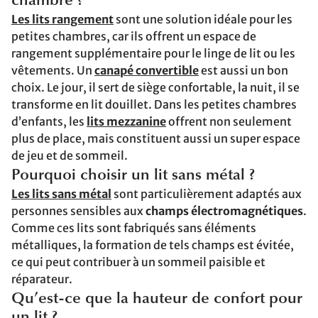
chambre ?
Les lits rangement
sont une solution idéale pour les
petites chambres, car ils offrent un espace de
rangement supplémentaire pour le linge de lit ou les
vêtements. Un
canapé convertible
est aussi un bon
choix. Le jour, il sert de siège confortable, la nuit, il se
transforme en lit douillet. Dans les petites chambres
d’enfants, les
lits mezzanine
offrent non seulement
plus de place, mais constituent aussi un super espace
de jeu et de sommeil.
Pourquoi choisir un lit sans métal ?
Les lits sans métal
sont particulièrement adaptés aux
personnes sensibles aux
champs électromagnétiques
.
Comme ces lits sont fabriqués sans éléments
métalliques, la formation de tels champs est évitée,
ce qui peut contribuer à un sommeil paisible et
réparateur.
Qu’est-ce que la hauteur de confort pour