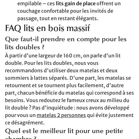
empilable – ces
lits gain de place
offrent un
couchage confortable pour les invités de
passage, tout en restant élégants.
FAQ lits en bois massif
Que faut-il prendre en compte pour les
lits doubles ?
À partir d'une largeur de 160 cm, on parle d'un lit
double. Pour les lits doubles, nous vous
recommandons d'utiliser deux matelas et deux
sommiers à lattes séparés. D'une part, les matelas se
retournent et se tournent plus facilement, d'autre
part, chacun bénéficie du matelas qui correspond à ses
besoins. Vous redoutez le fameux creux au milieu du
lit double ? Pas d'inquiétude : nous avons développé
pour vous un
matelas 2 personnes
qui évite justement
ce désagrément.
Quel est le meilleur lit pour une petite