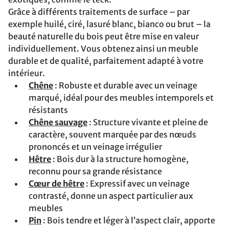
Grâce à différents traitements de surface – par
exemple huilé, ciré, lasuré blanc, bianco ou brut – la
beauté naturelle du bois peut être mise en valeur
individuellement. Vous obtenez ainsi un meuble
durable et de qualité, parfaitement adapté à votre
intérieur.
Chêne
: Robuste et durable avec un veinage
marqué, idéal pour des meubles intemporels et
résistants
Chêne sauvage
: Structure vivante et pleine de
caractère, souvent marquée par des nœuds
prononcés et un veinage irrégulier
Hêtre
: Bois dur à la structure homogène,
reconnu pour sa grande résistance
Cœur de hêtre
: Expressif avec un veinage
contrasté, donne un aspect particulier aux
meubles
Pin
: Bois tendre et léger à l’aspect clair, apporte