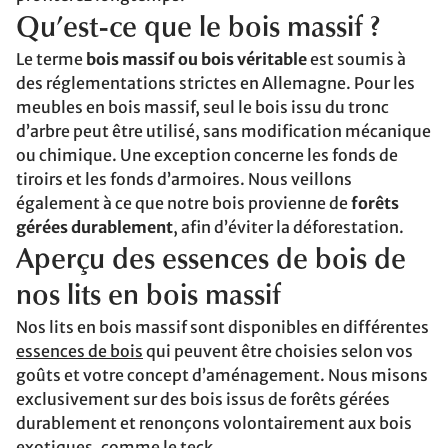
Qu’est-ce que le bois massif ?
Le terme
bois massif ou bois véritable
est soumis à
des réglementations strictes en Allemagne. Pour les
meubles en bois massif, seul le bois issu du tronc
d’arbre peut être utilisé, sans modification mécanique
ou chimique. Une exception concerne les fonds de
tiroirs et les fonds d’armoires. Nous veillons
également à ce que notre bois provienne de
forêts
gérées durablement
, afin d’éviter la déforestation.
Aperçu des essences de bois de
nos lits en bois massif
Nos lits en bois massif sont disponibles en différentes
essences de bois
qui peuvent être choisies selon vos
goûts et votre concept d’aménagement. Nous misons
exclusivement sur des bois issus de forêts gérées
durablement et renonçons volontairement aux bois
exotiques, comme le teck.