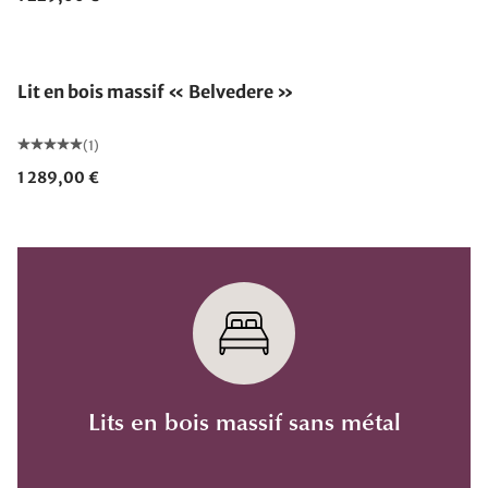
Lit en bois massif « Belvedere »
(1)
1 289,00 €
Lits en bois massif sans métal