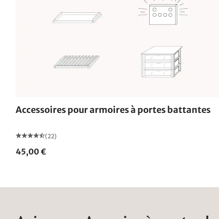
Accessoires pour armoires à portes battantes
(22)
45,00 €