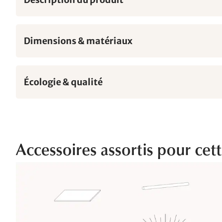
Dimensions & matériaux
Écologie & qualité
Accessoires assortis pour cet