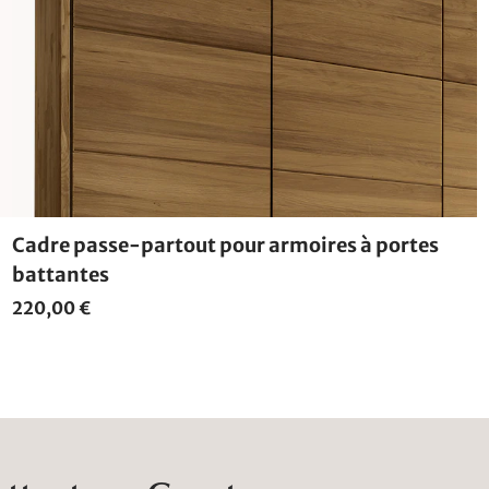
Cadre passe-partout pour armoires à portes
battantes
220,00 €