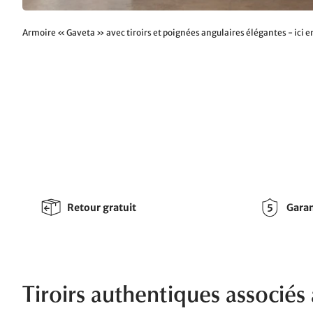
Armoire « Gaveta » avec tiroirs et poignées angulaires élégantes - ici 
Retour gratuit
Garan
Tiroirs authentiques associés 