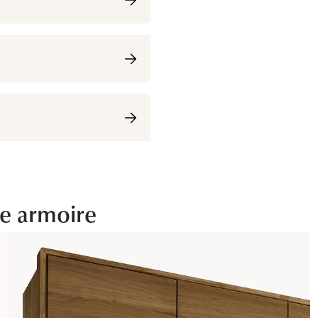
te armoire