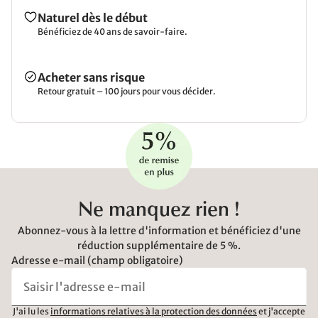
Naturel dès le début
Bénéficiez de 40 ans de savoir-faire.
Acheter sans risque
Retour gratuit – 100 jours pour vous décider.
Ne manquez rien !
Abonnez-vous à la lettre d'information et bénéficiez d'une
réduction supplémentaire de 5 %.
Adresse e-mail (champ obligatoire)
J'ai lu les
informations relatives à la protection des données
et j'accepte