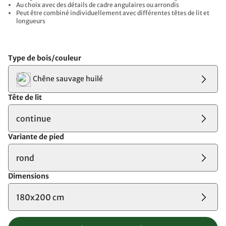
Au choix avec des détails de cadre angulaires ou arrondis
Peut être combiné individuellement avec différentes têtes de lit et
longueurs
Type de bois/couleur
Chêne sauvage huilé
Tête de lit
continue
Variante de pied
rond
Dimensions
180x200 cm