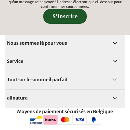
qu'un message soit envoyé à l'adresse électronique ci-dessous pour
confirmer mes coordonnées.
S'inscrire
Nous sommes là pour vous
Service
Tout sur le sommeil parfait
allnatura
Moyens de paiement sécurisés en Belgique