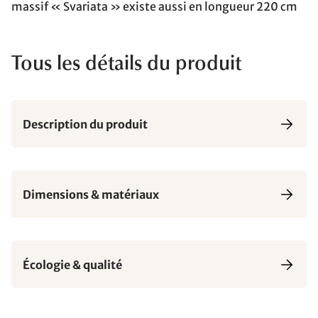
massif « Svariata » existe aussi en longueur 220 cm
Tous les détails du produit
Description du produit
Dimensions & matériaux
Écologie & qualité