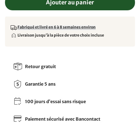
Ajouter au panier
Fabriqué et livré en 6 à 8 semaines environ
Livraison jusqu'à la pièce de votre choix incluse
Retour gratuit
Garantie 5 ans
100 jours d’essai sans risque
Paiement sécurisé avec Bancontact