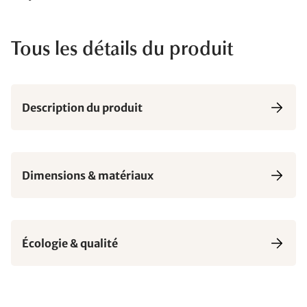
Tous les détails du produit
Description du produit
Dimensions & matériaux
Écologie & qualité