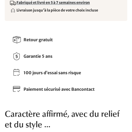
Fabriqué et livré en 5 à 7 semaines environ
Livraison jusqu'à la pièce de votre choix incluse
Retour gratuit
Garantie 5 ans
100 jours d’essai sans risque
Paiement sécurisé avec Bancontact
Caractère affirmé, avec du relief
et du style ...