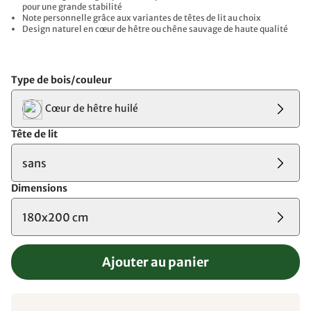
pour une grande stabilité
Note personnelle grâce aux variantes de têtes de lit au choix
Design naturel en cœur de hêtre ou chêne sauvage de haute qualité
Type de bois/couleur
Cœur de hêtre huilé
Tête de lit
sans
Dimensions
180x200 cm
Ajouter au panier