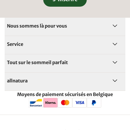
Nous sommes là pour vous
Service
Tout sur le sommeil parfait
allnatura
Moyens de paiement sécurisés en Belgique