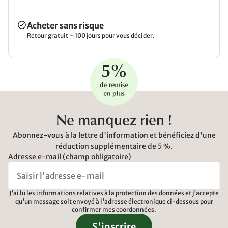
Acheter sans risque
Retour gratuit – 100 jours pour vous décider.
Ne manquez rien !
Abonnez-vous à la lettre d'information et bénéficiez d'une
réduction supplémentaire de 5 %.
Adresse e-mail (champ obligatoire)
J'ai lu les
informations relatives à la protection des données
et j'accepte
qu'un message soit envoyé à l'adresse électronique ci-dessous pour
confirmer mes coordonnées.
S'inscrire