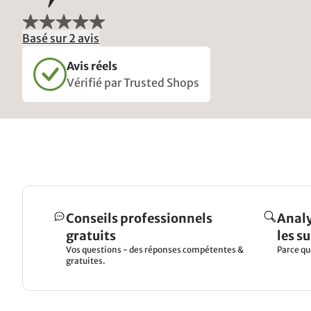
Basé sur 2 avis
Avis réels
Vérifié par Trusted Shops
Conseils professionnels
Analy
gratuits
les s
Vos questions - des réponses compétentes &
Parce qu
gratuites.