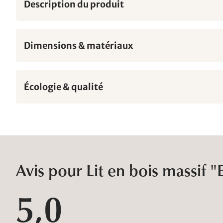
Description du produit
Dimensions & matériaux
Écologie & qualité
Avis pour Lit en bois massif "E
5,0