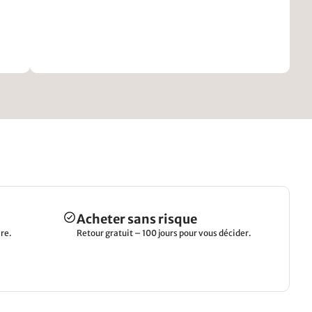
Acheter sans risque
re.
Retour gratuit – 100 jours pour vous décider.