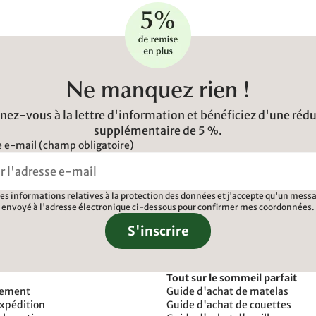
Ne manquez rien !
ez-vous à la lettre d'information et bénéficiez d'une réd
supplémentaire de 5 %.
 e-mail (champ obligatoire)
 les
informations relatives à la protection des données
et j'accepte qu'un messa
envoyé à l'adresse électronique ci-dessous pour confirmer mes coordonnées.
S'inscrire
Tout sur le sommeil parfait
iement
Guide d'achat de matelas
expédition
Guide d'achat de couettes