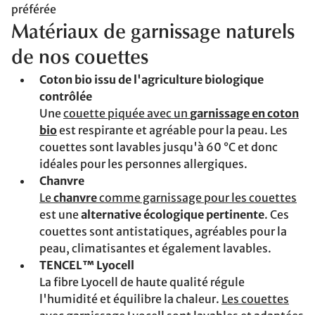
préférée
Matériaux de garnissage naturels
de nos couettes
Coton bio issu de l'agriculture biologique
contrôlée
Une
couette piquée avec un
garnissage en coton
bio
est respirante et agréable pour la peau. Les
couettes sont lavables jusqu'à 60 °C et donc
idéales pour les personnes allergiques.
Chanvre
Le
chanvre
comme garnissage pour les couettes
est une
alternative écologique pertinente
. Ces
couettes sont antistatiques, agréables pour la
peau, climatisantes et également lavables.
TENCEL™ Lyocell
La fibre Lyocell de haute qualité régule
l'humidité et équilibre la chaleur.
Les couettes