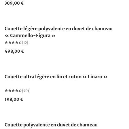
309,00 €
Fabriqué en Allemagne
Couette légère polyvalente en duvet de chameau
« Cammello-Figura »
(12)
498,00 €
Fabriqué en Allemagne
Couette ultra légère en lin et coton « Linaro »
(20)
198,00 €
Fabriqué en Allemagne
Couette polyvalente en duvet de chameau