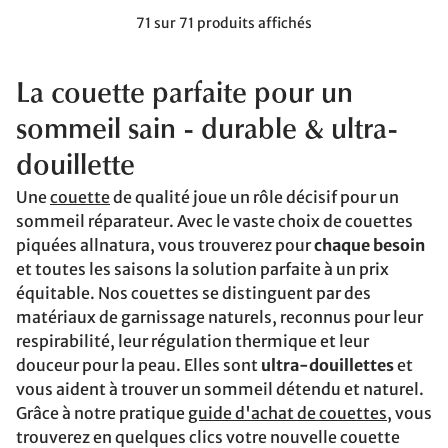
71 sur 71 produits affichés
La couette parfaite pour un
sommeil sain
- durable & ultra-
douillette
Une
couette
de qualité joue un rôle décisif pour un
sommeil réparateur. Avec le vaste choix de couettes
piquées allnatura, vous trouverez pour
chaque besoin
et toutes les saisons la solution parfaite à un prix
équitable. Nos couettes se distinguent par des
matériaux de garnissage naturels, reconnus pour leur
respirabilité, leur régulation thermique et leur
douceur pour la peau. Elles sont
ultra-douillettes
et
vous aident à trouver un sommeil détendu et naturel.
Grâce à notre pratique
guide d'achat de couettes
, vous
trouverez en quelques clics votre nouvelle couette