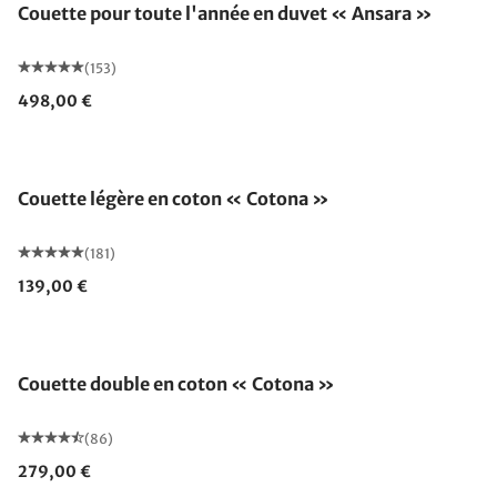
Couette pour toute l'année en duvet « Ansara »
(153)
498,00 €
Fabriqué en Allemagne
Couette légère en coton « Cotona »
(181)
139,00 €
Fabriqué en Allemagne
Couette double en coton « Cotona »
(86)
279,00 €