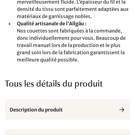
merveilleusement fluide. L’épaisseur du fil et la
densité du tissu sont parfaitement adaptées aux
matériaux de garnissage nobles.
Qualité artisanale de l’Allgäu :
Nos couettes sont fabriquées à la commande,
donc individuellement pour vous. Beaucoup de
travail manuel lors de la production et le plus
grand soin lors de la fabrication garantissent la
meilleure qualité possible.
Tous les détails du produit
Description du produit