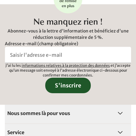
Ne manquez rien !
Abonnez-vous à la lettre d'information et bénéficiez d'une
réduction supplémentaire de 5 %.
Adresse e-mail (champ obligatoire)
J'ai lu les
informations relatives à la protection des données
et j'accepte
qu'un message soit envoyé à l'adresse électronique ci-dessous pour
confirmer mes coordonnées.
S'inscrire
Nous sommes là pour vous
Service