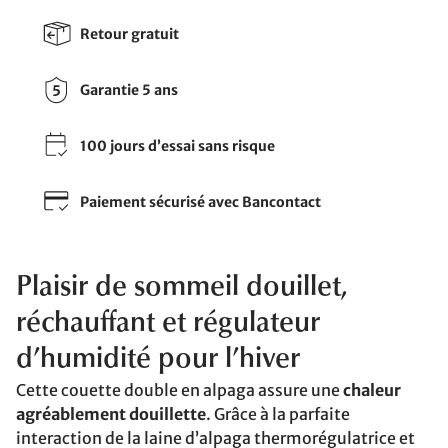
Retour gratuit
Garantie 5 ans
100 jours d’essai sans risque
Paiement sécurisé avec Bancontact
Plaisir de sommeil douillet,
réchauffant et régulateur
d’humidité pour l’hiver
Cette couette double en alpaga assure une
chaleur
agréablement douillette
. Grâce à la parfaite
interaction de la laine d’alpaga thermorégulatrice et