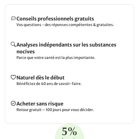
Conseils professionnels gratuits
Vos questions - des réponses compétentes & gratuites.
Analyses indépendants sur les substances
nocives
Parce que votre santé est la plus importante.
Naturel dès le début
Bénéficiez de 40 ans de savoir-faire.
Acheter sans risque
Retour gratuit – 100 jours pour vous décider.