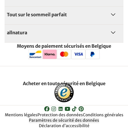
Tout sur le sommeil parfait
allnatura
Moyens de paiement sécurisés en Belgique
Acheter en toute sécurité en Belgique
Mentions légales
Protection des données
Conditions générales
Paramètres de sécurité des données
Déclaration d’accessibilité